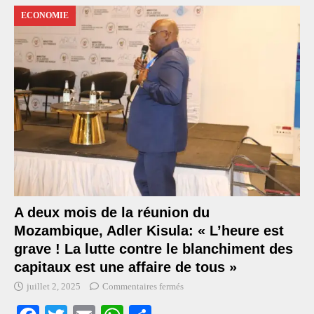
ECONOMIE
A deux mois de la réunion du
Mozambique, Adler Kisula: « L’heure est
grave ! La lutte contre le blanchiment des
capitaux est une affaire de tous »
juillet 2, 2025
Commentaires fermés