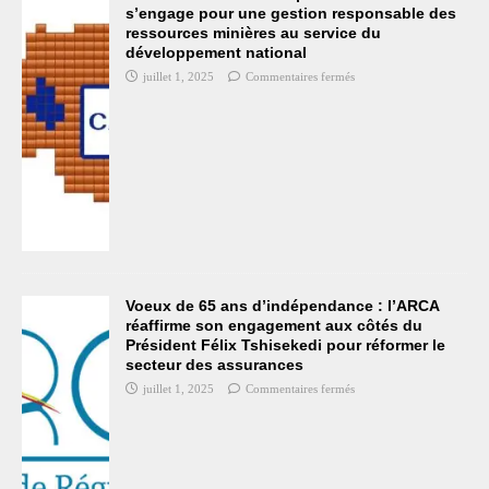
s’engage pour une gestion responsable des
ressources minières au service du
développement national
juillet 1, 2025
Commentaires fermés
Voeux de 65 ans d’indépendance : l’ARCA
réaffirme son engagement aux côtés du
Président Félix Tshisekedi pour réformer le
secteur des assurances
juillet 1, 2025
Commentaires fermés