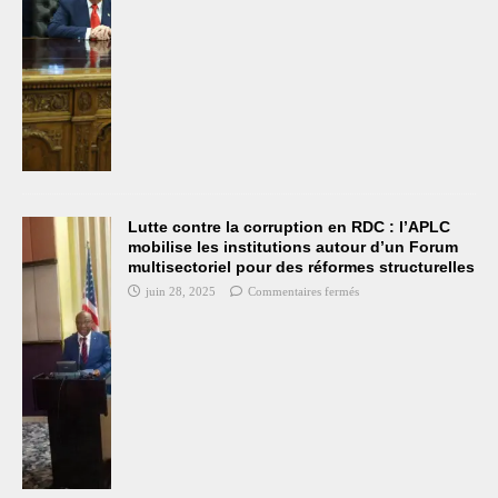
Lutte contre la corruption en RDC : l’APLC
mobilise les institutions autour d’un Forum
multisectoriel pour des réformes structurelles
juin 28, 2025
Commentaires fermés