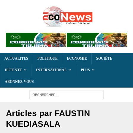
ACTUALITÉS
POLITIQUE
ECONOMIE
SOCIÉTÉ
DÉTENTE
INTERNATIONAL
PLUS
ABONNEZ-VOUS
Articles par
FAUSTIN
KUEDIASALA