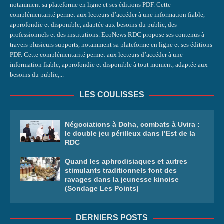
notamment sa plateforme en ligne et ses éditions PDF. Cette
complémentarité permet aux lecteurs d’accéder à une information fiable,
approfondie et disponible, adaptée aux besoins du public, des
professionnels et des institutions. EcoNews RDC propose ses contenus à
travers plusieurs supports, notamment sa plateforme en ligne et ses éditions
PDF. Cette complémentarité permet aux lecteurs d’accéder à une
information fiable, approfondie et disponible à tout moment, adaptée aux
besoins du public,...
LES COULISSES
Négociations à Doha, combats à Uvira :
le double jeu périlleux dans l’Est de la
RDC
Quand les aphrodisiaques et autres
stimulants traditionnels font des
ravages dans la jeunesse kinoise
(Sondage Les Points)
DERNIERS POSTS