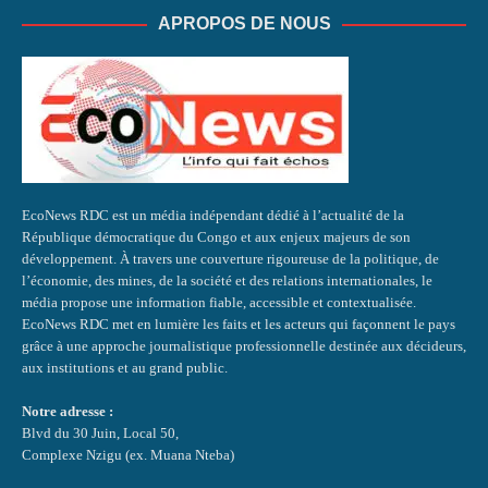
APROPOS DE NOUS
EcoNews RDC est un média indépendant dédié à l’actualité de la
République démocratique du Congo et aux enjeux majeurs de son
développement. À travers une couverture rigoureuse de la politique, de
l’économie, des mines, de la société et des relations internationales, le
média propose une information fiable, accessible et contextualisée.
EcoNews RDC met en lumière les faits et les acteurs qui façonnent le pays
grâce à une approche journalistique professionnelle destinée aux décideurs,
aux institutions et au grand public.
Notre adresse :
Blvd du 30 Juin, Local 50,
Complexe Nzigu (ex. Muana Nteba)