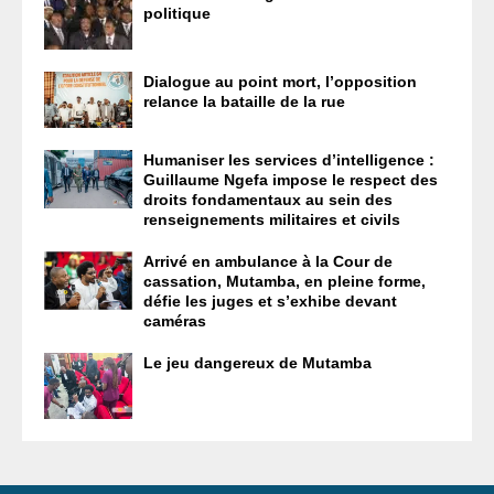
politique
Dialogue au point mort, l’opposition
relance la bataille de la rue
Humaniser les services d’intelligence :
Guillaume Ngefa impose le respect des
droits fondamentaux au sein des
renseignements militaires et civils
Arrivé en ambulance à la Cour de
cassation, Mutamba, en pleine forme,
défie les juges et s’exhibe devant
caméras
Le jeu dangereux de Mutamba