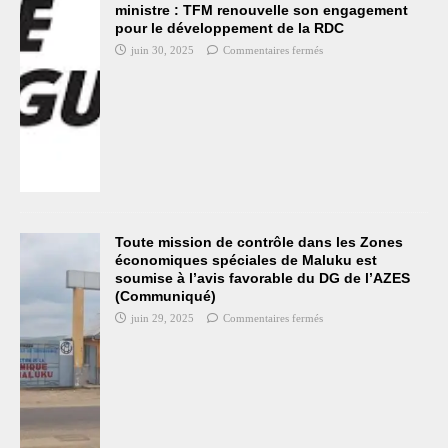
ministre : TFM renouvelle son engagement
pour le développement de la RDC
juin 30, 2025
Commentaires fermés
Toute mission de contrôle dans les Zones
économiques spéciales de Maluku est
soumise à l’avis favorable du DG de l’AZES
(Communiqué)
juin 29, 2025
Commentaires fermés