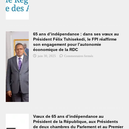
65 ans d’indépendance : dans ses vœux au
Président Félix Tshisekedi, le FPI réaffirme
son engagement pour l’autonomie
économique de la RDC
juin 30, 2025
Commentaires fermés
Vœux de 65 ans d’indépendance au
Président de la République, aux Présidents
de deux chambres du Parlement et au Premier