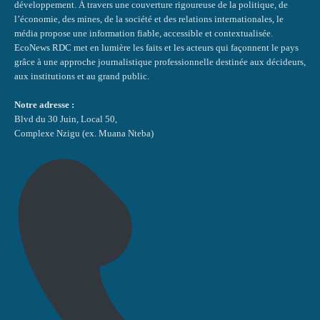
développement. À travers une couverture rigoureuse de la politique, de
l’économie, des mines, de la société et des relations internationales, le
média propose une information fiable, accessible et contextualisée.
EcoNews RDC met en lumière les faits et les acteurs qui façonnent le pays
grâce à une approche journalistique professionnelle destinée aux décideurs,
aux institutions et au grand public.
Notre adresse :
Blvd du 30 Juin, Local 50,
Complexe Nzigu (ex. Muana Nteba)