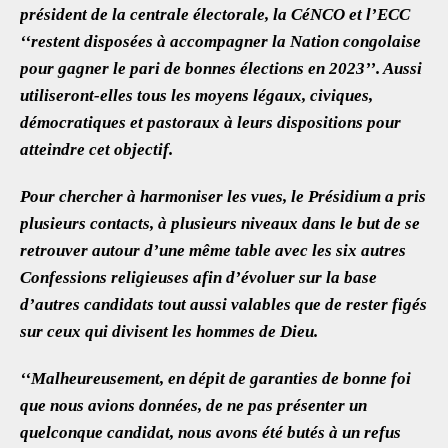
président de la centrale électorale, la CéNCO et l’ECC
‘‘restent disposées à accompagner la Nation congolaise
pour gagner le pari de bonnes élections en 2023’’. Aussi
utiliseront-elles tous les moyens légaux, civiques,
démocratiques et pastoraux à leurs dispositions pour
atteindre cet objectif.
Pour chercher à harmoniser les vues, le Présidium a pris
plusieurs contacts, à plusieurs niveaux dans le but de se
retrouver autour d’une même table avec les six autres
Confessions religieuses afin d’évoluer sur la base
d’autres candidats tout aussi valables que de rester figés
sur ceux qui divisent les hommes de Dieu.
‘‘Malheureusement, en dépit de garanties de bonne foi
que nous avions données, de ne pas présenter un
quelconque candidat, nous avons été butés à un refus