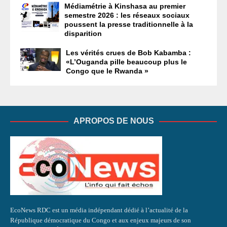
Médiamétrie à Kinshasa au premier
semestre 2026 : les réseaux sociaux
poussent la presse traditionnelle à la
disparition
Les vérités crues de Bob Kabamba :
«L’Ouganda pille beaucoup plus le
Congo que le Rwanda »
APROPOS DE NOUS
EcoNews RDC est un média indépendant dédié à l’actualité de la
République démocratique du Congo et aux enjeux majeurs de son