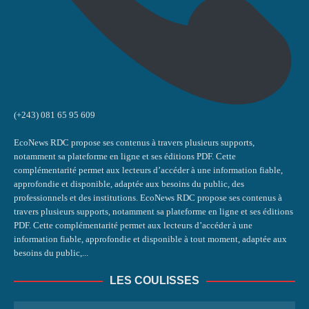
(+243) 081 65 95 609
EcoNews RDC propose ses contenus à travers plusieurs supports,
notamment sa plateforme en ligne et ses éditions PDF. Cette
complémentarité permet aux lecteurs d’accéder à une information fiable,
approfondie et disponible, adaptée aux besoins du public, des
professionnels et des institutions. EcoNews RDC propose ses contenus à
travers plusieurs supports, notamment sa plateforme en ligne et ses éditions
PDF. Cette complémentarité permet aux lecteurs d’accéder à une
information fiable, approfondie et disponible à tout moment, adaptée aux
besoins du public,...
LES COULISSES