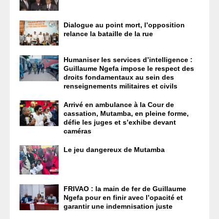
Dialogue au point mort, l’opposition
relance la bataille de la rue
Humaniser les services d’intelligence :
Guillaume Ngefa impose le respect des
droits fondamentaux au sein des
renseignements militaires et civils
Arrivé en ambulance à la Cour de
cassation, Mutamba, en pleine forme,
défie les juges et s’exhibe devant
caméras
Le jeu dangereux de Mutamba
FRIVAO : la main de fer de Guillaume
Ngefa pour en finir avec l’opacité et
garantir une indemnisation juste