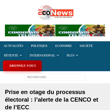
ACTUALITÉS
POLITIQUE
ECONOMIE
SOCIÉTÉ
DÉTENTE
INTERNATIONAL
PLUS
ABONNEZ-VOUS
Prise en otage du processus
électoral : l’alerte de la CENCO et
de l’ECC