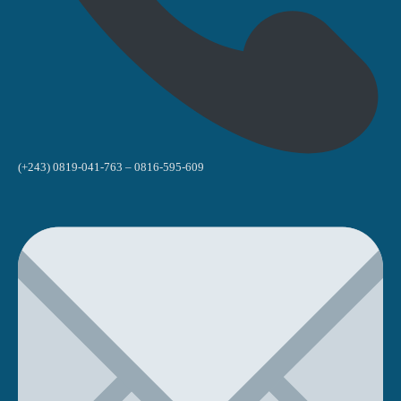
(+243) 0819-041-763 – 0816-595-609