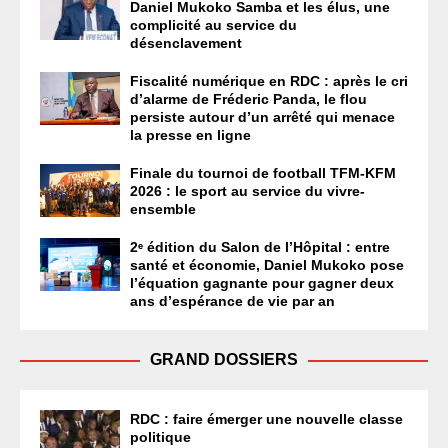
Daniel Mukoko Samba et les élus, une
complicité au service du
désenclavement
Fiscalité numérique en RDC : après le cri
d’alarme de Fréderic Panda, le flou
persiste autour d’un arrêté qui menace
la presse en ligne
Finale du tournoi de football TFM-KFM
2026 : le sport au service du vivre-
ensemble
2ᵉ édition du Salon de l’Hôpital : entre
santé et économie, Daniel Mukoko pose
l’équation gagnante pour gagner deux
ans d’espérance de vie par an
GRAND DOSSIERS
RDC : faire émerger une nouvelle classe
politique