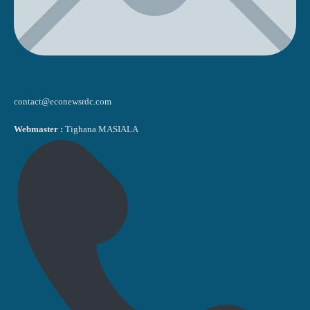
contact@econewsrdc.com
Webmaster :
Tighana MASIALA