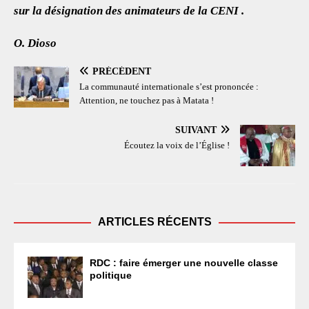
sur la désignation des animateurs de la CENI .
O. Dioso
PRÉCÉDENT
La communauté internationale s’est prononcée :
Attention, ne touchez pas à Matata !
SUIVANT
Écoutez la voix de l’Église !
ARTICLES RÉCENTS
RDC : faire émerger une nouvelle classe
politique