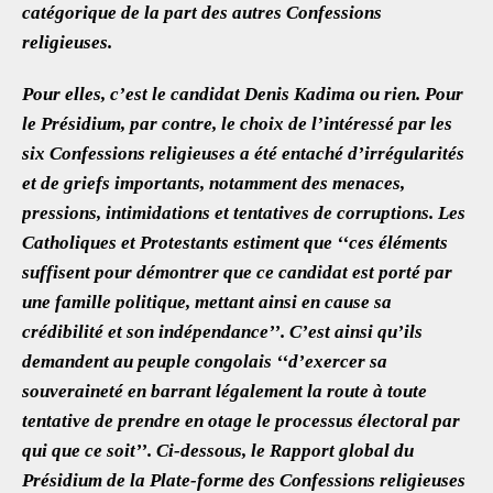
catégorique de la part des autres Confessions
religieuses.
Pour elles, c’est le candidat Denis Kadima ou rien. Pour
le Présidium, par contre, le choix de l’intéressé par les
six Confessions religieuses a été entaché d’irrégularités
et de griefs importants, notamment des menaces,
pressions, intimidations et tentatives de corruptions. Les
Catholiques et Protestants estiment que ‘‘ces éléments
suffisent pour démontrer que ce candidat est porté par
une famille politique, mettant ainsi en cause sa
crédibilité et son indépendance’’. C’est ainsi qu’ils
demandent au peuple congolais ‘‘d’exercer sa
souveraineté en barrant légalement la route à toute
tentative de prendre en otage le processus électoral par
qui que ce soit’’. Ci-dessous, le Rapport global du
Présidium de la Plate-forme des Confessions religieuses