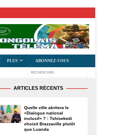
PLUS
ABONNEZ-VOUS
ARTICLES RÉCENTS
Quelle ville abritera le
«Dialogue national
inclusif» ? : Tshisekedi
choisit Brazzaville plutôt
que Luanda