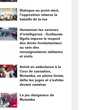
Dialogue au point mort,
l’opposition relance la
bataille de la rue
Humaniser les services
d’intelligence : Guillaume
Ngefa impose le respect
des droits fondamentaux
au sein des
renseignements militaires
et civils
Arrivé en ambulance à la
Cour de cassation,
Mutamba, en pleine forme,
défie les juges et s’exhibe
devant caméras
Le jeu dangereux de
Mutamba