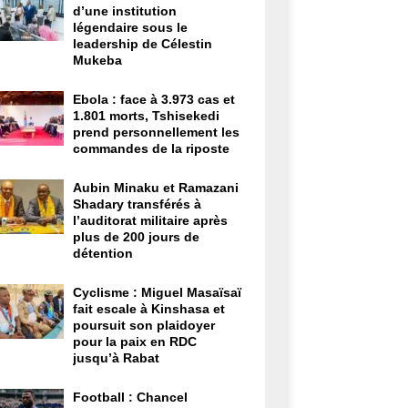
d’une institution
légendaire sous le
leadership de Célestin
Mukeba
Ebola : face à 3.973 cas et
1.801 morts, Tshisekedi
prend personnellement les
commandes de la riposte
Aubin Minaku et Ramazani
Shadary transférés à
l’auditorat militaire après
plus de 200 jours de
détention
Cyclisme : Miguel Masaïsaï
fait escale à Kinshasa et
poursuit son plaidoyer
pour la paix en RDC
jusqu’à Rabat
Football : Chancel