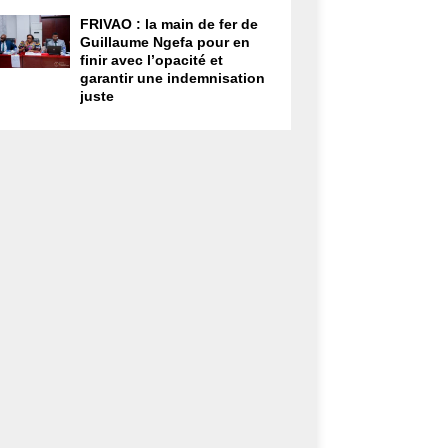
FRIVAO : la main de fer de
Guillaume Ngefa pour en
finir avec l’opacité et
garantir une indemnisation
juste