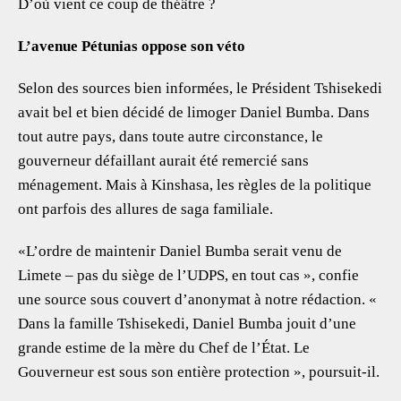
D’où vient ce coup de théâtre ?
L’avenue Pétunias oppose son véto
Selon des sources bien informées, le Président Tshisekedi
avait bel et bien décidé de limoger Daniel Bumba. Dans
tout autre pays, dans toute autre circonstance, le
gouverneur défaillant aurait été remercié sans
ménagement. Mais à Kinshasa, les règles de la politique
ont parfois des allures de saga familiale.
«L’ordre de maintenir Daniel Bumba serait venu de
Limete – pas du siège de l’UDPS, en tout cas », confie
une source sous couvert d’anonymat à notre rédaction. «
Dans la famille Tshisekedi, Daniel Bumba jouit d’une
grande estime de la mère du Chef de l’État. Le
Gouverneur est sous son entière protection », poursuit-il.