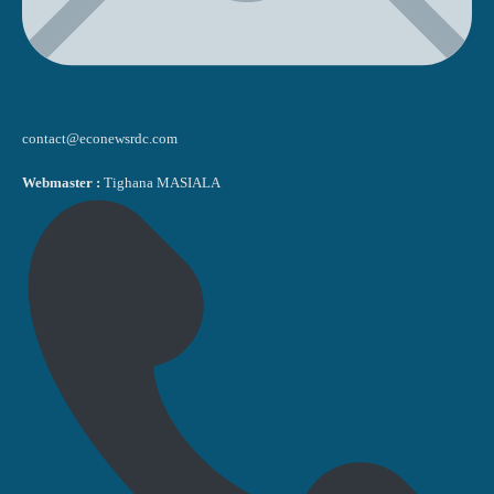
contact@econewsrdc.com
Webmaster :
Tighana MASIALA