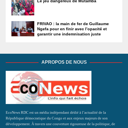
Le jeu dangereux de Mutamba
FRIVAO : la main de fer de Guillaume
Ngefa pour en finir avec l’opacité et
garantir une indemnisation juste
APROPOS DE NOUS
EcoNews RDC est un média indépendant dédié à l’actualité de la
République démocratique du Congo et aux enjeux majeurs de son
développement. À travers une couverture rigoureuse de la politique, de