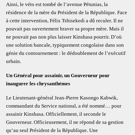
Ainsi, le véto est tombé de l’avenue Pétunias, la
résidence de la mère du Président de la République. Face
à cette intervention, Félix Tshisekedi a dû reculer. Il ne
pouvait pas ouvertement braver sa propre mère. Mais il
ne pouvait pas non plus laisser Kinshasa pourrir. D’où
une solution bancale, typiquement congolaise dans son
génie du contournement : le dédoublement de l’exécutif
urbain.
Un Général pour assainir, un Gouverneur pour
inaugurer les chrysanthèmes
Le Lieutenant-général Jean-Pierre Kasongo Kabwik,
commandant du Service national, a été nommé… pour
assainir Kinshasa. Officiellement, il seconde le
Gouverneur. Officieusement, il ne répond de sa gestion
qu’au seul Président de la République. Une