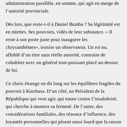
administration parallèle, en somme, qui agit en marge de
l’autorité provinciale.
Dès lors, que reste-t-il à Daniel Bumba ? Sa légitimité est
en miettes. Ses pouvoirs, vidés de leur substance. « Il
reste à son poste juste pour inaugurer les
chrysanthèmes», ironise un observateur. Un roi nu,
affublé d’un titre sans réelle autorité, contraint de
cohabiter avec un général tout-puissant placé au-dessus
de lui.
Ce choix étrange en dit long sur les équilibres fragiles du
pouvoir à Kinshasa. D’un côté, un Président de la
République qui veut agir, qui tonne contre l’insalubrité,
qui cherche à montrer sa fermeté. De l’autre, des
considérations familiales, des réseaux d’influence, des
loyautés personnelles qui pèsent aussi lourd que la raison