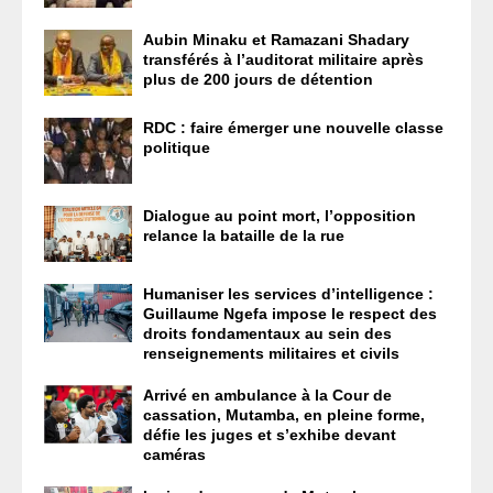
Aubin Minaku et Ramazani Shadary
transférés à l’auditorat militaire après
plus de 200 jours de détention
RDC : faire émerger une nouvelle classe
politique
Dialogue au point mort, l’opposition
relance la bataille de la rue
Humaniser les services d’intelligence :
Guillaume Ngefa impose le respect des
droits fondamentaux au sein des
renseignements militaires et civils
Arrivé en ambulance à la Cour de
cassation, Mutamba, en pleine forme,
défie les juges et s’exhibe devant
caméras