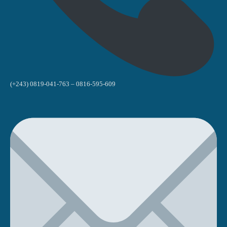
(+243) 0819-041-763 – 0816-595-609