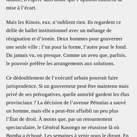
mise à l’écart.
Mais les Kinois, eux, n’oublient rien. Ils regardent ce
drôle de ballet institutionnel avec un mélange de
résignation et d’ironie. Deux hommes pour gouverner
une seule ville : l’un pour la forme, l’autre pour le fond.
Du jamais vu, ou presque. Comme un aveu que, parfois,
le pouvoir préfère les arrangements aux solutions.
Ce dédoublement de l’exécutif urbain pourrait faire
jurisprudence. Si un gouverneur peut être maintenu mais
privé de ses prérogatives, quelle autorité gardent les élus
provinciaux ? La décision de l’avenue Pétunias a sauvé
un homme, mais elle a peut-être affaibli un peu plus
l’État de droit. À moins que, par un retournement
spectaculaire, le Général Kasongo ne réussisse là où
Bumba a échoué. Les semaines à venir nous le diront. En