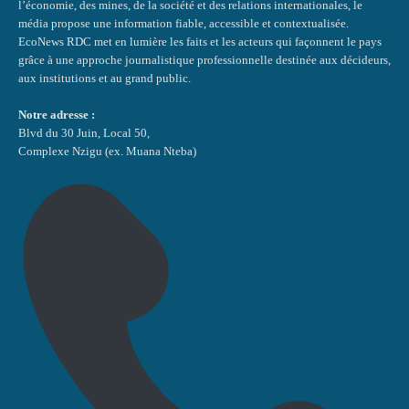
l’économie, des mines, de la société et des relations internationales, le
média propose une information fiable, accessible et contextualisée.
EcoNews RDC met en lumière les faits et les acteurs qui façonnent le pays
grâce à une approche journalistique professionnelle destinée aux décideurs,
aux institutions et au grand public.
Notre adresse :
Blvd du 30 Juin, Local 50,
Complexe Nzigu (ex. Muana Nteba)