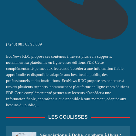
(+243) 081 65 95 609
EcoNews RDC propose ses contenus à travers plusieurs supports,
notamment sa plateforme en ligne et ses éditions PDF. Cette
complémentarité permet aux lecteurs d’accéder à une information fiable,
approfondie et disponible, adaptée aux besoins du public, des
professionnels et des institutions. EcoNews RDC propose ses contenus à
travers plusieurs supports, notamment sa plateforme en ligne et ses éditions
PDF. Cette complémentarité permet aux lecteurs d’accéder à une
information fiable, approfondie et disponible à tout moment, adaptée aux
besoins du public,...
LES COULISSES
Négociations à Doha, combats à Uvira :