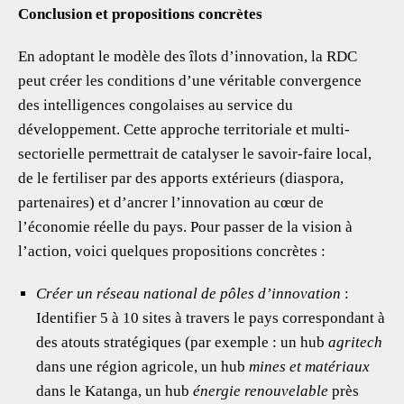
Conclusion et propositions concrètes
En adoptant le modèle des îlots d’innovation, la RDC
peut créer les conditions d’une véritable convergence
des intelligences congolaises au service du
développement. Cette approche territoriale et multi-
sectorielle permettrait de catalyser le savoir-faire local,
de le fertiliser par des apports extérieurs (diaspora,
partenaires) et d’ancrer l’innovation au cœur de
l’économie réelle du pays. Pour passer de la vision à
l’action, voici quelques propositions concrètes :
Créer un réseau national de pôles d’innovation
:
Identifier 5 à 10 sites à travers le pays correspondant à
des atouts stratégiques (par exemple : un hub
agritech
dans une région agricole, un hub
mines et matériaux
dans le Katanga, un hub
énergie renouvelable
près