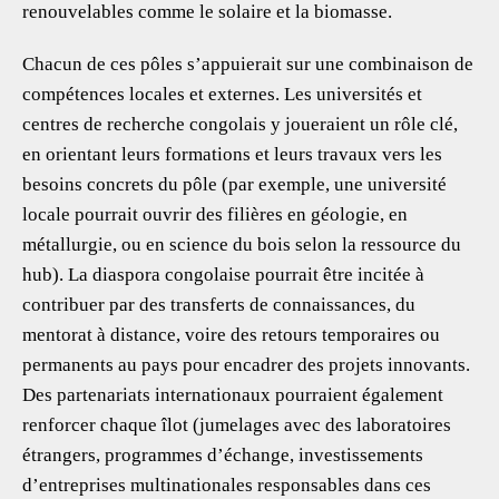
renouvelables comme le solaire et la biomasse.
Chacun de ces pôles s’appuierait sur une combinaison de
compétences locales et externes. Les universités et
centres de recherche congolais y joueraient un rôle clé,
en orientant leurs formations et leurs travaux vers les
besoins concrets du pôle (par exemple, une université
locale pourrait ouvrir des filières en géologie, en
métallurgie, ou en science du bois selon la ressource du
hub). La diaspora congolaise pourrait être incitée à
contribuer par des transferts de connaissances, du
mentorat à distance, voire des retours temporaires ou
permanents au pays pour encadrer des projets innovants.
Des partenariats internationaux pourraient également
renforcer chaque îlot (jumelages avec des laboratoires
étrangers, programmes d’échange, investissements
d’entreprises multinationales responsables dans ces