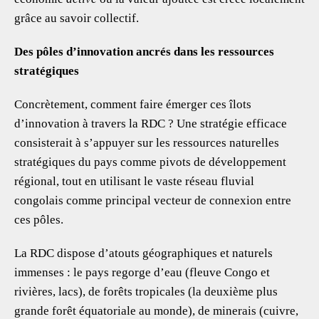
grâce au savoir collectif.
Des pôles d’innovation ancrés dans les ressources
stratégiques
Concrètement, comment faire émerger ces îlots
d’innovation à travers la RDC ? Une stratégie efficace
consisterait à s’appuyer sur les ressources naturelles
stratégiques du pays comme pivots de développement
régional, tout en utilisant le vaste réseau fluvial
congolais comme principal vecteur de connexion entre
ces pôles.
La RDC dispose d’atouts géographiques et naturels
immenses : le pays regorge d’eau (fleuve Congo et
rivières, lacs), de forêts tropicales (la deuxième plus
grande forêt équatoriale au monde), de minerais (cuivre,