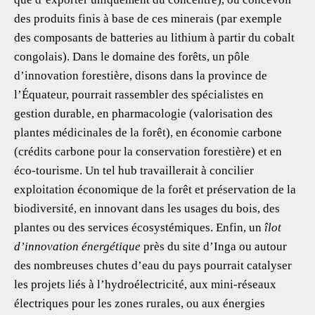
des produits finis à base de ces minerais (par exemple
des composants de batteries au lithium à partir du cobalt
congolais). Dans le domaine des forêts, un pôle
d’innovation forestière, disons dans la province de
l’Équateur, pourrait rassembler des spécialistes en
gestion durable, en pharmacologie (valorisation des
plantes médicinales de la forêt), en économie carbone
(crédits carbone pour la conservation forestière) et en
éco-tourisme. Un tel hub travaillerait à concilier
exploitation économique de la forêt et préservation de la
biodiversité, en innovant dans les usages du bois, des
plantes ou des services écosystémiques. Enfin, un
îlot
d’innovation énergétique
près du site d’Inga ou autour
des nombreuses chutes d’eau du pays pourrait catalyser
les projets liés à l’hydroélectricité, aux mini-réseaux
électriques pour les zones rurales, ou aux énergies