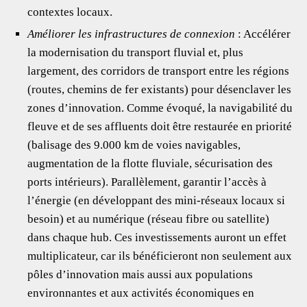
contextes locaux.
Améliorer les infrastructures de connexion
: Accélérer
la modernisation du transport fluvial et, plus
largement, des corridors de transport entre les régions
(routes, chemins de fer existants) pour désenclaver les
zones d’innovation. Comme évoqué, la navigabilité du
fleuve et de ses affluents doit être restaurée en priorité
(balisage des 9.000 km de voies navigables,
augmentation de la flotte fluviale, sécurisation des
ports intérieurs). Parallèlement, garantir l’accès à
l’énergie (en développant des mini-réseaux locaux si
besoin) et au numérique (réseau fibre ou satellite)
dans chaque hub. Ces investissements auront un effet
multiplicateur, car ils bénéficieront non seulement aux
pôles d’innovation mais aussi aux populations
environnantes et aux activités économiques en