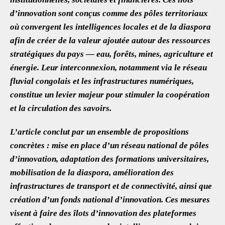
d’innovation sont conçus comme des pôles territoriaux
où convergent les intelligences locales et de la diaspora
afin de créer de la valeur ajoutée autour des ressources
stratégiques du pays — eau, forêts, mines, agriculture et
énergie. Leur interconnexion, notamment via le réseau
fluvial congolais et les infrastructures numériques,
constitue un levier majeur pour stimuler la coopération
et la circulation des savoirs.
L’article conclut par un ensemble de propositions
concrètes : mise en place d’un réseau national de pôles
d’innovation, adaptation des formations universitaires,
mobilisation de la diaspora, amélioration des
infrastructures de transport et de connectivité, ainsi que
création d’un fonds national d’innovation. Ces mesures
visent à faire des îlots d’innovation des plateformes