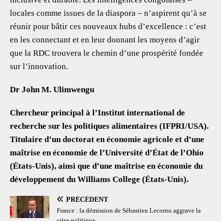
locales comme issues de la diaspora – n’aspirent qu’à se
réunir pour bâtir ces nouveaux hubs d’excellence : c’est
en les connectant et en leur donnant les moyens d’agir
que la RDC trouvera le chemin d’une prospérité fondée
sur l’innovation.
Dr John M. Ulimwengu
Chercheur principal à l’Institut international de
recherche sur les politiques alimentaires (IFPRI/USA).
Titulaire d’un doctorat en économie agricole et d’une
maîtrise en économie de l’Université d’État de l’Ohio
(États-Unis), ainsi que d’une maîtrise en économie du
développement du Williams College (États-Unis).
PRÉCÉDENT
France : la démission de Sébastien Lecornu aggrave la
crise politique