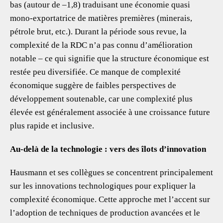
bas (autour de –1,8) traduisant une économie quasi
mono-exportatrice de matières premières (minerais,
pétrole brut, etc.). Durant la période sous revue, la
complexité de la RDC n’a pas connu d’amélioration
notable – ce qui signifie que la structure économique est
restée peu diversifiée. Ce manque de complexité
économique suggère de faibles perspectives de
développement soutenable, car une complexité plus
élevée est généralement associée à une croissance future
plus rapide et inclusive.
Au-delà de la technologie : vers des îlots d’innovation
Hausmann et ses collègues se concentrent principalement
sur les innovations technologiques pour expliquer la
complexité économique. Cette approche met l’accent sur
l’adoption de techniques de production avancées et le