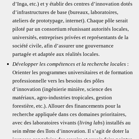
d’Inga, etc.) et y établir des centres d’innovation dotés
d’infrastructures de base (bureaux, laboratoires,
ateliers de prototypage, internet). Chaque pôle serait
piloté par un consortium réunissant autorités locales,
universités, entreprises privées et représentants de la
société civile, afin d’assurer une gouvernance
partagée et adaptée aux réalités locales.
Développer les compétences et la recherche locales
:
Orienter les programmes universitaires et de formation
professionnelle vers les besoins des pôles
d’innovation (ingénierie minière, science des
matériaux, agro-industries tropicales, gestion
forestière, etc.). Allouer des financements pour la
recherche appliquée dans ces domaines prioritaires,
avec des laboratoires vivants (
living labs
) installés au
sein même des îlots d’innovation. Il s’agit de doter la