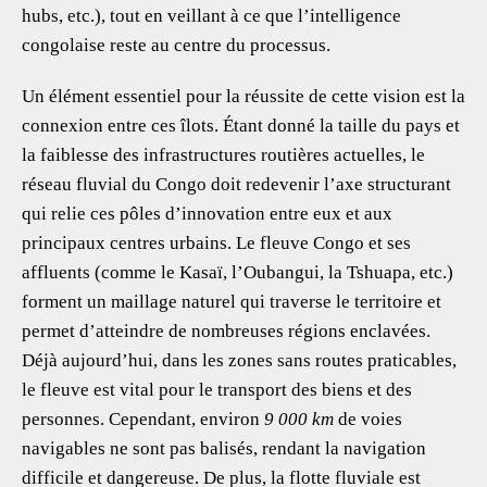
hubs, etc.), tout en veillant à ce que l’intelligence
congolaise reste au centre du processus.
Un élément essentiel pour la réussite de cette vision est la
connexion entre ces îlots. Étant donné la taille du pays et
la faiblesse des infrastructures routières actuelles, le
réseau fluvial du Congo doit redevenir l’axe structurant
qui relie ces pôles d’innovation entre eux et aux
principaux centres urbains. Le fleuve Congo et ses
affluents (comme le Kasaï, l’Oubangui, la Tshuapa, etc.)
forment un maillage naturel qui traverse le territoire et
permet d’atteindre de nombreuses régions enclavées.
Déjà aujourd’hui, dans les zones sans routes praticables,
le fleuve est vital pour le transport des biens et des
personnes. Cependant, environ
9 000 km
de voies
navigables ne sont pas balisés, rendant la navigation
difficile et dangereuse. De plus, la flotte fluviale est