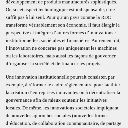
développement de produits manufacturés sophistiqués.
Or, si cet aspect technologique est indispensable, il ne
suffit pas à lui seul. Pour qu’un pays comme la RDC
transforme véritablement son économie, il faut élargir la
perspective et intégrer d’autres formes d’innovations :
institutionnelles, sociétales et financières. Autrement dit,
l’innovation ne concerne pas uniquement les machines
ou les laboratoires, mais aussi les façons de gouverner,
d’organiser la société et de financer les projets.
Une innovation institutionnelle pourrait consister, par
exemple, à réformer le cadre réglementaire pour faciliter
la création d’entreprises innovantes ou à décentraliser la
gouvernance afin de mieux soutenir les initiatives
locales. De même, les innovations sociétales impliquent
de nouvelles approches sociales (nouvelles formes
d’éducation, de collaboration communautaire, de partage