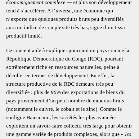
économiquement complexe
— et plus son développement
tend à s’accélérer. À l’inverse, une économie qui
n’exporte que quelques produits bruts peu diversifiés
aura un indice de complexité très bas, signe d’un tissu
productif limité.
Ce concept aide à expliquer pourquoi un pays comme la
République Démocratique du Congo (RDC), pourtant
extrêmement riche en ressources naturelles, peine à
décoller en termes de développement. En effet, la
structure productive de la RDC demeure très peu
diversifiée : plus de
90%
des exportations de biens du
pays proviennent d’un petit nombre de minerais bruts
(notamment le cuivre, le cobalt et le zinc). Comme le
souligne Hausmann, les sociétés les plus avancées
exploitent un savoir-faire collectif très large pour obtenir
une gamme variée de produits complexes, alors que «
les