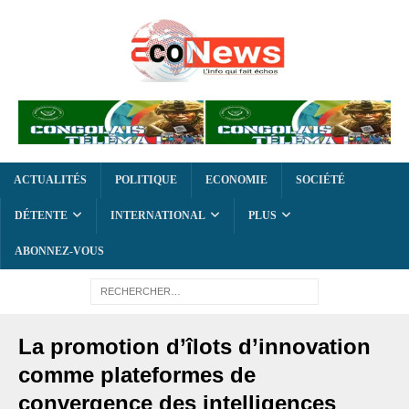
ACTUALITÉS
POLITIQUE
ECONOMIE
SOCIÉTÉ
DÉTENTE
INTERNATIONAL
PLUS
ABONNEZ-VOUS
La promotion d’îlots d’innovation
comme plateformes de
convergence des intelligences