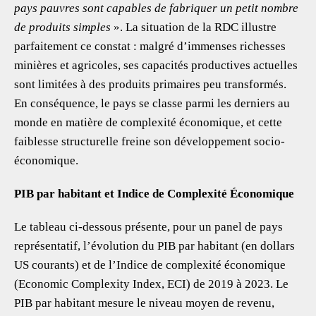
pays pauvres sont capables de fabriquer un petit nombre
de produits simples
». La situation de la RDC illustre
parfaitement ce constat : malgré d’immenses richesses
minières et agricoles, ses capacités productives actuelles
sont limitées à des produits primaires peu transformés.
En conséquence, le pays se classe parmi les derniers au
monde en matière de complexité économique, et cette
faiblesse structurelle freine son développement socio-
économique.
PIB par habitant et Indice de Complexité Économique
Le tableau ci-dessous présente, pour un panel de pays
représentatif, l’évolution du PIB par habitant (en dollars
US courants) et de l’Indice de complexité économique
(Economic Complexity Index, ECI) de 2019 à 2023. Le
PIB par habitant mesure le niveau moyen de revenu,