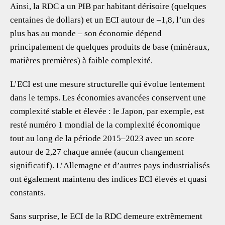
Ainsi, la RDC a un PIB par habitant dérisoire (quelques
centaines de dollars) et un ECI autour de –1,8, l’un des
plus bas au monde – son économie dépend
principalement de quelques produits de base (minéraux,
matières premières) à faible complexité.
L’ECI est une mesure structurelle qui évolue lentement
dans le temps. Les économies avancées conservent une
complexité stable et élevée : le Japon, par exemple, est
resté numéro 1 mondial de la complexité économique
tout au long de la période 2015–2023 avec un score
autour de 2,27 chaque année (aucun changement
significatif). L’Allemagne et d’autres pays industrialisés
ont également maintenu des indices ECI élevés et quasi
constants.
Sans surprise, le ECI de la RDC demeure extrêmement