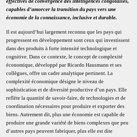
effectives de convergence des intelligences congolaises,
capables d’amorcer la transition du pays vers une
économie de la connaissance, inclusive et durable.
Il est aujourd’hui largement reconnu que les pays qui
progressent en développement sont ceux qui investissent
dans des produits à forte intensité technologique et
cognitive. Dans ce contexte, le concept de complexité
économique, développé par Ricardo Hausmann et ses
collègues, offre un cadre analytique pertinent. La
complexité économique désigne le niveau de
sophistication et de diversité productive d’un pays. Elle
reflète la quantité de savoir-faire, de technologies et de
coordination nécessaires pour produire et exporter des
biens. Autrement dit, plus une économie est capable de
produire une grande variété de biens complexes que peu
d’autres pays peuvent fabriquer, plus elle est dite