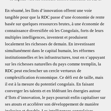
En résumé, les îlots d’innovation offrent une voie
tangible pour que la RDC passe d’une économie de rente
basée sur quelques ressources brutes, à une économie de
connaissance diversifiée où les Congolais, forts de leurs
multiples intelligences, inventent et produisent
localement les richesses de demain. En investissant
simultanément dans le capital humain, les réformes
institutionnelles et les infrastructures, tout en s’appuyant
sur les richesses naturelles du pays comme tremplin, la
RDC peut enclencher un cercle vertueux de
complexification économique. Ce défi est de taille, mais
il est à la mesure du potentiel congolais. En faisant
converger les talents et en fédérant les énergies autour
d’îlots d’innovation, le pays pourrait enfin capitaliser sur
ses atouts et accélérer son développement de manière
inclusive et durable. Les intelligences congolaises –