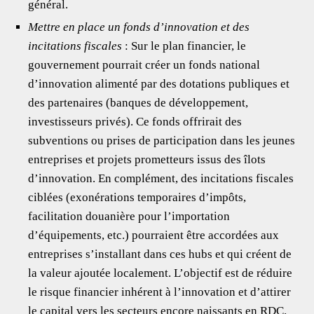
général.
Mettre en place un fonds d’innovation et des
incitations fiscales
: Sur le plan financier, le
gouvernement pourrait créer un fonds national
d’innovation alimenté par des dotations publiques et
des partenaires (banques de développement,
investisseurs privés). Ce fonds offrirait des
subventions ou prises de participation dans les jeunes
entreprises et projets prometteurs issus des îlots
d’innovation. En complément, des incitations fiscales
ciblées (exonérations temporaires d’impôts,
facilitation douanière pour l’importation
d’équipements, etc.) pourraient être accordées aux
entreprises s’installant dans ces hubs et qui créent de
la valeur ajoutée localement. L’objectif est de réduire
le risque financier inhérent à l’innovation et d’attirer
le capital vers les secteurs encore naissants en RDC.