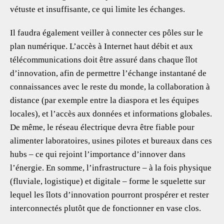
vétuste et insuffisante, ce qui limite les échanges.
Il faudra également veiller à connecter ces pôles sur le
plan numérique. L’accès à Internet haut débit et aux
télécommunications doit être assuré dans chaque îlot
d’innovation, afin de permettre l’échange instantané de
connaissances avec le reste du monde, la collaboration à
distance (par exemple entre la diaspora et les équipes
locales), et l’accès aux données et informations globales.
De même, le réseau électrique devra être fiable pour
alimenter laboratoires, usines pilotes et bureaux dans ces
hubs – ce qui rejoint l’importance d’innover dans
l’énergie. En somme, l’infrastructure – à la fois physique
(fluviale, logistique) et digitale – forme le squelette sur
lequel les îlots d’innovation pourront prospérer et rester
interconnectés plutôt que de fonctionner en vase clos.