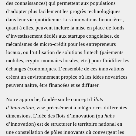
des connaissances) qui permettent aux populations
d’adopter plus facilement les progrès technologiques
dans leur vie quotidienne. Les innovations financières,
quant à elles, peuvent inclure la mise en place de fonds
d’investissement dédiés aux startups congolaises, de
mécanismes de micro-crédit pour les entrepreneurs
locaux, ou l’utilisation de solutions fintech (paiements
mobiles, crypto-monnaies locales, etc.) pour fluidifier les
échanges économiques. L’ensemble de ces innovations
créent un environnement propice où les idées novatrices
peuvent naître, être financées et se diffuser.
Notre approche, fondée sur le concept d’
îlots
d’innovation
, vise précisément à intégrer ces différentes
dimensions. L’idée des îlots d’innovation (ou
hubs
d’innovation) est de structurer le territoire national en
une constellation de pôles innovants où convergent les