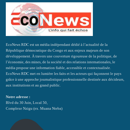
EcoNews RDC est un média indépendant dédié à l’actualité de la
République démocratique du Congo et aux enjeux majeurs de son
développement. À travers une couverture rigoureuse de la politique, de
l’économie, des mines, de la société et des relations internationales, le
média propose une information fiable, accessible et contextualisée.
EcoNews RDC met en lumière les faits et les acteurs qui façonnent le pays
grâce à une approche journalistique professionnelle destinée aux décideurs,
aux institutions et au grand public.
Notre adresse :
Blvd du 30 Juin, Local 50,
Complexe Nzigu (ex. Muana Nteba)