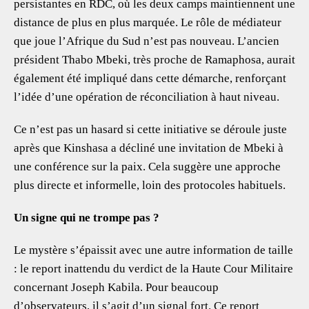
persistantes en RDC, où les deux camps maintiennent une
distance de plus en plus marquée. Le rôle de médiateur
que joue l’Afrique du Sud n’est pas nouveau. L’ancien
président Thabo Mbeki, très proche de Ramaphosa, aurait
également été impliqué dans cette démarche, renforçant
l’idée d’une opération de réconciliation à haut niveau.
Ce n’est pas un hasard si cette initiative se déroule juste
après que Kinshasa a décliné une invitation de Mbeki à
une conférence sur la paix. Cela suggère une approche
plus directe et informelle, loin des protocoles habituels.
Un signe qui ne trompe pas ?
Le mystère s’épaissit avec une autre information de taille
: le report inattendu du verdict de la Haute Cour Militaire
concernant Joseph Kabila. Pour beaucoup
d’observateurs, il s’agit d’un signal fort. Ce report