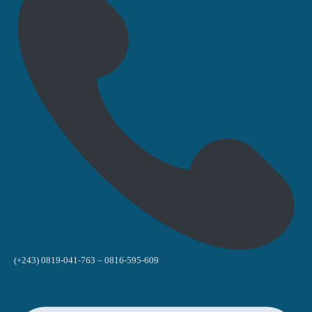
(+243) 0819-041-763 – 0816-595-609