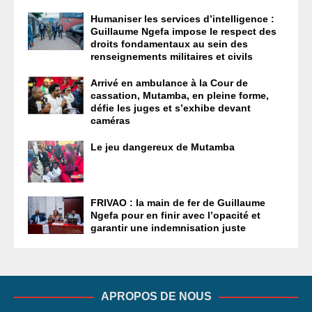
Humaniser les services d’intelligence :
Guillaume Ngefa impose le respect des
droits fondamentaux au sein des
renseignements militaires et civils
Arrivé en ambulance à la Cour de
cassation, Mutamba, en pleine forme,
défie les juges et s’exhibe devant
caméras
Le jeu dangereux de Mutamba
FRIVAO : la main de fer de Guillaume
Ngefa pour en finir avec l’opacité et
garantir une indemnisation juste
APROPOS DE NOUS