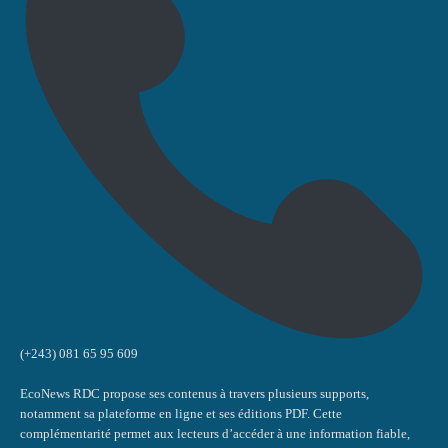
(+243) 081 65 95 609
EcoNews RDC propose ses contenus à travers plusieurs supports,
notamment sa plateforme en ligne et ses éditions PDF. Cette
complémentarité permet aux lecteurs d’accéder à une information fiable,