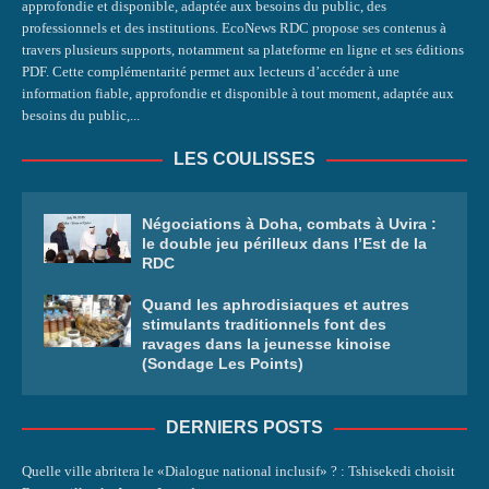
approfondie et disponible, adaptée aux besoins du public, des
professionnels et des institutions. EcoNews RDC propose ses contenus à
travers plusieurs supports, notamment sa plateforme en ligne et ses éditions
PDF. Cette complémentarité permet aux lecteurs d’accéder à une
information fiable, approfondie et disponible à tout moment, adaptée aux
besoins du public,...
LES COULISSES
Négociations à Doha, combats à Uvira :
le double jeu périlleux dans l’Est de la
RDC
Quand les aphrodisiaques et autres
stimulants traditionnels font des
ravages dans la jeunesse kinoise
(Sondage Les Points)
DERNIERS POSTS
Quelle ville abritera le «Dialogue national inclusif» ? : Tshisekedi choisit