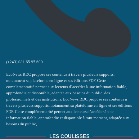
(+243) 081 65 95 609
EcoNews RDC propose ses contenus à travers plusieurs supports,
notamment sa plateforme en ligne et ses éditions PDF. Cette
complémentarité permet aux lecteurs d’accéder à une information fiable,
approfondie et disponible, adaptée aux besoins du public, des
professionnels et des institutions. EcoNews RDC propose ses contenus à
travers plusieurs supports, notamment sa plateforme en ligne et ses éditions
PDF. Cette complémentarité permet aux lecteurs d’accéder à une
information fiable, approfondie et disponible à tout moment, adaptée aux
besoins du public,...
LES COULISSES