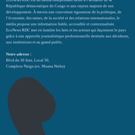
République démocratique du Congo et aux enjeux majeurs de son
développement. À travers une couverture rigoureuse de la politique, de
l’économie, des mines, de la société et des relations internationales, le
média propose une information fiable, accessible et contextualisée.
EcoNews RDC met en lumière les faits et les acteurs qui façonnent le pays
grâce à une approche journalistique professionnelle destinée aux décideurs,
aux institutions et au grand public.
Notre adresse :
Blvd du 30 Juin, Local 50,
Complexe Nzigu (ex. Muana Nteba)