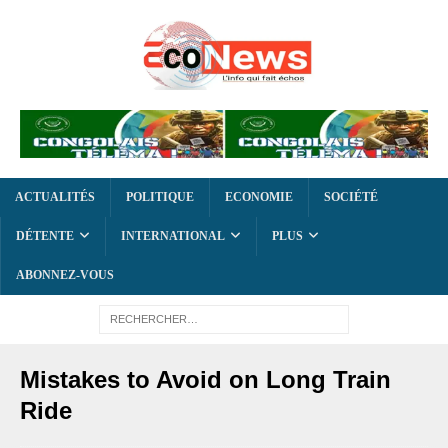
ACTUALITÉS
POLITIQUE
ECONOMIE
SOCIÉTÉ
DÉTENTE
INTERNATIONAL
PLUS
ABONNEZ-VOUS
Mistakes to Avoid on Long Train
Ride