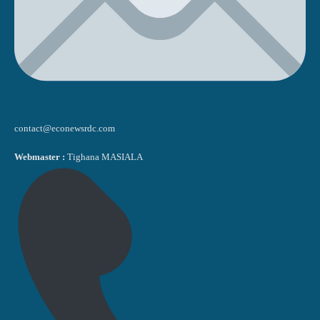
contact@econewsrdc.com
Webmaster :
Tighana MASIALA