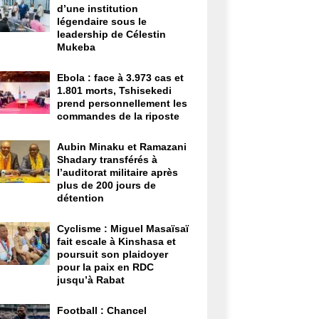
d’une institution
légendaire sous le
leadership de Célestin
Mukeba
Ebola : face à 3.973 cas et
1.801 morts, Tshisekedi
prend personnellement les
commandes de la riposte
Aubin Minaku et Ramazani
Shadary transférés à
l’auditorat militaire après
plus de 200 jours de
détention
Cyclisme : Miguel Masaïsaï
fait escale à Kinshasa et
poursuit son plaidoyer
pour la paix en RDC
jusqu’à Rabat
Football : Chancel