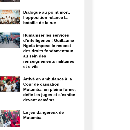
Dialogue au point mort,
l’opposition relance la
bataille de la rue
Humaniser les services
d’intelligence : Guillaume
Ngefa impose le respect
des droits fondamentaux
au sein des
renseignements militaires
et civils
Arrivé en ambulance à la
Cour de cassation,
Mutamba, en pleine forme,
défie les juges et s’exhibe
devant caméras
Le jeu dangereux de
Mutamba