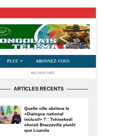
PLUS
ABONNEZ-VOUS
ARTICLES RÉCENTS
Quelle ville abritera le
«Dialogue national
inclusif» ? : Tshisekedi
choisit Brazzaville plutôt
que Luanda