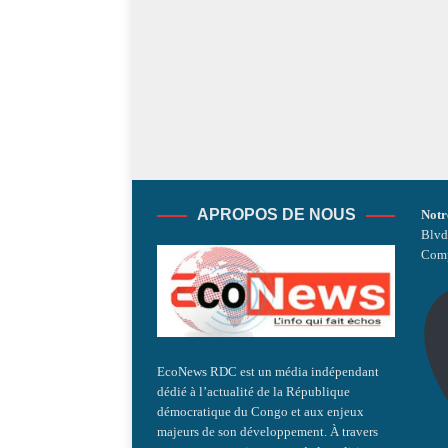
APROPOS DE NOUS
Notr
Blvd
Comp
EcoNews RDC est un média indépendant
dédié à l’actualité de la République
démocratique du Congo et aux enjeux
majeurs de son développement. À travers