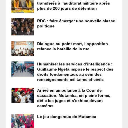
transférés à l’auditorat militaire après
plus de 200 jours de détention
RDC : faire émerger une nouvelle classe
politique
Dialogue au point mort, l’opposition
relance la bataille de la rue
Humaniser les services d’intelligence :
Guillaume Ngefa impose le respect des
droits fondamentaux au sein des
renseignements militaires et civils
Arrivé en ambulance à la Cour de
cassation, Mutamba, en pleine forme,
défie les juges et s’exhibe devant
caméras
Le jeu dangereux de Mutamba