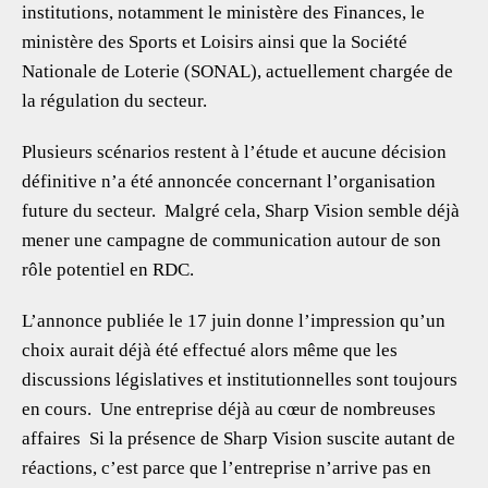
institutions, notamment le ministère des Finances, le
ministère des Sports et Loisirs ainsi que la Société
Nationale de Loterie (SONAL), actuellement chargée de
la régulation du secteur.
Plusieurs scénarios restent à l’étude et aucune décision
définitive n’a été annoncée concernant l’organisation
future du secteur. Malgré cela, Sharp Vision semble déjà
mener une campagne de communication autour de son
rôle potentiel en RDC.
L’annonce publiée le 17 juin donne l’impression qu’un
choix aurait déjà été effectué alors même que les
discussions législatives et institutionnelles sont toujours
en cours. Une entreprise déjà au cœur de nombreuses
affaires Si la présence de Sharp Vision suscite autant de
réactions, c’est parce que l’entreprise n’arrive pas en