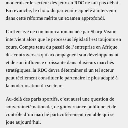
moderniser le secteur des jeux en RDC ne fait pas débat.
En revanche, le choix du partenaire appelé à intervenir
dans cette réforme mérite un examen approfondi.
L’offensive de communication menée par Sharp Vision
intervient alors que le processus législatif est toujours en
cours. Compte tenu du passif de l’entreprise en Afrique,
des controverses qui accompagnent son développement
et de son influence croissante dans plusieurs marchés
stratégiques, la RDC devra déterminer si un tel acteur
peut réellement constituer le partenaire le plus adapté à
la modernisation du secteur.
Au-delà des paris sportifs, c’est aussi une question de
souveraineté nationale, de gouvernance publique et de
contrôle d’un marché particulièrement rentable qui se
joue aujourd’hui.