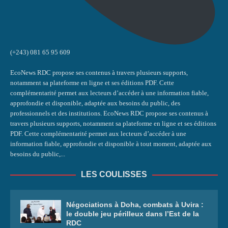
(+243) 081 65 95 609
EcoNews RDC propose ses contenus à travers plusieurs supports,
notamment sa plateforme en ligne et ses éditions PDF. Cette
complémentarité permet aux lecteurs d’accéder à une information fiable,
approfondie et disponible, adaptée aux besoins du public, des
professionnels et des institutions. EcoNews RDC propose ses contenus à
travers plusieurs supports, notamment sa plateforme en ligne et ses éditions
PDF. Cette complémentarité permet aux lecteurs d’accéder à une
information fiable, approfondie et disponible à tout moment, adaptée aux
besoins du public,...
LES COULISSES
Négociations à Doha, combats à Uvira :
le double jeu périlleux dans l’Est de la
RDC