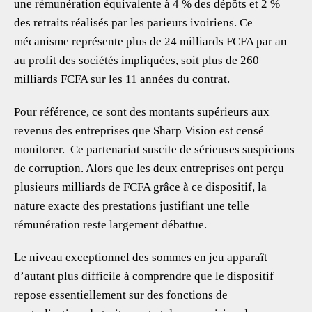
une rémunération équivalente à 4 % des dépôts et 2 %
des retraits réalisés par les parieurs ivoiriens. Ce
mécanisme représente plus de 24 milliards FCFA par an
au profit des sociétés impliquées, soit plus de 260
milliards FCFA sur les 11 années du contrat.
Pour référence, ce sont des montants supérieurs aux
revenus des entreprises que Sharp Vision est censé
monitorer. Ce partenariat suscite de sérieuses suspicions
de corruption. Alors que les deux entreprises ont perçu
plusieurs milliards de FCFA grâce à ce dispositif, la
nature exacte des prestations justifiant une telle
rémunération reste largement débattue.
Le niveau exceptionnel des sommes en jeu apparaît
d’autant plus difficile à comprendre que le dispositif
repose essentiellement sur des fonctions de