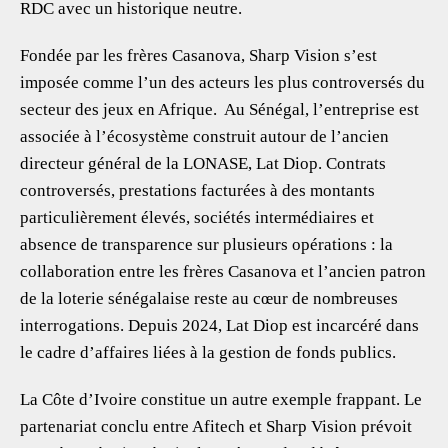
RDC avec un historique neutre.
Fondée par les frères Casanova, Sharp Vision s’est
imposée comme l’un des acteurs les plus controversés du
secteur des jeux en Afrique. Au Sénégal, l’entreprise est
associée à l’écosystème construit autour de l’ancien
directeur général de la LONASE, Lat Diop. Contrats
controversés, prestations facturées à des montants
particulièrement élevés, sociétés intermédiaires et
absence de transparence sur plusieurs opérations : la
collaboration entre les frères Casanova et l’ancien patron
de la loterie sénégalaise reste au cœur de nombreuses
interrogations. Depuis 2024, Lat Diop est incarcéré dans
le cadre d’affaires liées à la gestion de fonds publics.
La Côte d’Ivoire constitue un autre exemple frappant. Le
partenariat conclu entre Afitech et Sharp Vision prévoit