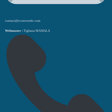
contact@econewsrdc.com
Webmaster :
Tighana MASIALA