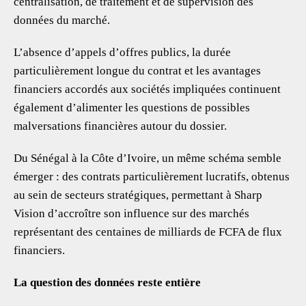
centralisation, de traitement et de supervision des
données du marché.
L’absence d’appels d’offres publics, la durée
particulièrement longue du contrat et les avantages
financiers accordés aux sociétés impliquées continuent
également d’alimenter les questions de possibles
malversations financières autour du dossier.
Du Sénégal à la Côte d’Ivoire, un même schéma semble
émerger : des contrats particulièrement lucratifs, obtenus
au sein de secteurs stratégiques, permettant à Sharp
Vision d’accroître son influence sur des marchés
représentant des centaines de milliards de FCFA de flux
financiers.
La question des données reste entière