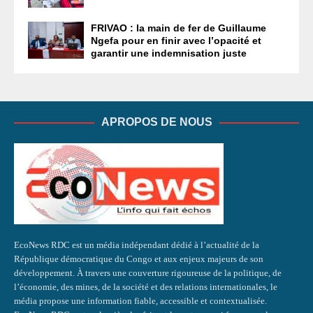
FRIVAO : la main de fer de Guillaume
Ngefa pour en finir avec l’opacité et
garantir une indemnisation juste
APROPOS DE NOUS
EcoNews RDC est un média indépendant dédié à l’actualité de la
République démocratique du Congo et aux enjeux majeurs de son
développement. À travers une couverture rigoureuse de la politique, de
l’économie, des mines, de la société et des relations internationales, le
média propose une information fiable, accessible et contextualisée.