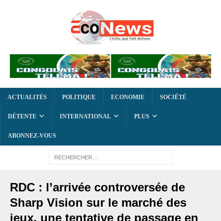
ACTUALITÉS
POLITIQUE
ECONOMIE
SOCIÉTÉ
DÉTENTE
INTERNATIONAL
PLUS
ABONNEZ-VOUS
RDC : l’arrivée controversée de
Sharp Vision sur le marché des
jeux, une tentative de passage en