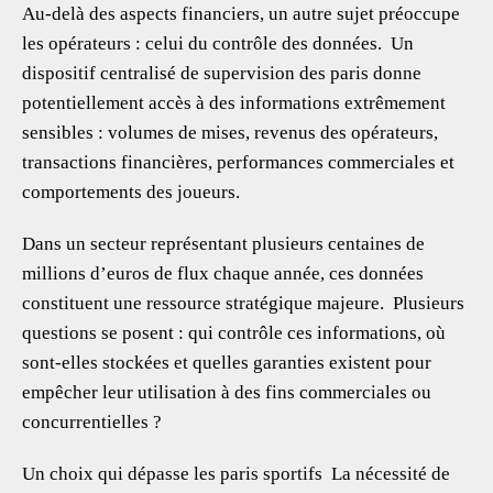
Au-delà des aspects financiers, un autre sujet préoccupe
les opérateurs : celui du contrôle des données. Un
dispositif centralisé de supervision des paris donne
potentiellement accès à des informations extrêmement
sensibles : volumes de mises, revenus des opérateurs,
transactions financières, performances commerciales et
comportements des joueurs.
Dans un secteur représentant plusieurs centaines de
millions d’euros de flux chaque année, ces données
constituent une ressource stratégique majeure. Plusieurs
questions se posent : qui contrôle ces informations, où
sont-elles stockées et quelles garanties existent pour
empêcher leur utilisation à des fins commerciales ou
concurrentielles ?
Un choix qui dépasse les paris sportifs La nécessité de