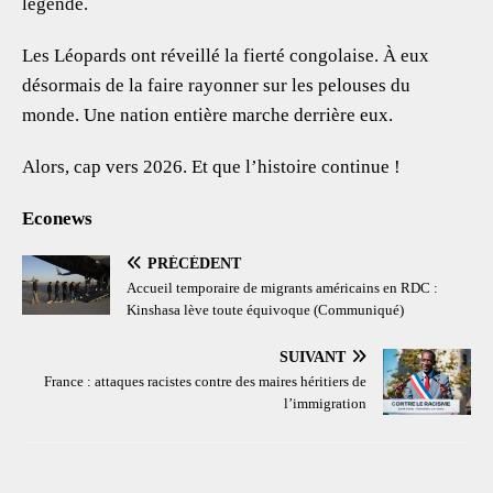
légende.
Les Léopards ont réveillé la fierté congolaise. À eux
désormais de la faire rayonner sur les pelouses du
monde. Une nation entière marche derrière eux.
Alors, cap vers 2026. Et que l’histoire continue !
Econews
PRÉCÉDENT
Accueil temporaire de migrants américains en RDC :
Kinshasa lève toute équivoque (Communiqué)
SUIVANT
France : attaques racistes contre des maires héritiers de
l’immigration