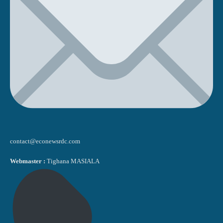
contact@econewsrdc.com
Webmaster :
Tighana MASIALA