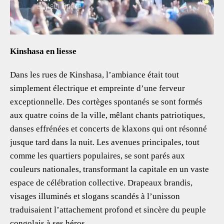
Kinshasa en liesse
Dans les rues de Kinshasa, l’ambiance était tout
simplement électrique et empreinte d’une ferveur
exceptionnelle. Des cortèges spontanés se sont formés
aux quatre coins de la ville, mêlant chants patriotiques,
danses effrénées et concerts de klaxons qui ont résonné
jusque tard dans la nuit. Les avenues principales, tout
comme les quartiers populaires, se sont parés aux
couleurs nationales, transformant la capitale en un vaste
espace de célébration collective. Drapeaux brandis,
visages illuminés et slogans scandés à l’unisson
traduisaient l’attachement profond et sincère du peuple
congolais à ses héros.