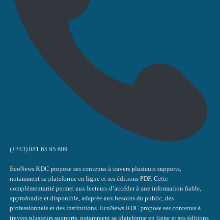
(+243) 081 65 95 609
EcoNews RDC propose ses contenus à travers plusieurs supports,
notamment sa plateforme en ligne et ses éditions PDF. Cette
complémentarité permet aux lecteurs d’accéder à une information fiable,
approfondie et disponible, adaptée aux besoins du public, des
professionnels et des institutions. EcoNews RDC propose ses contenus à
travers plusieurs supports, notamment sa plateforme en ligne et ses éditions