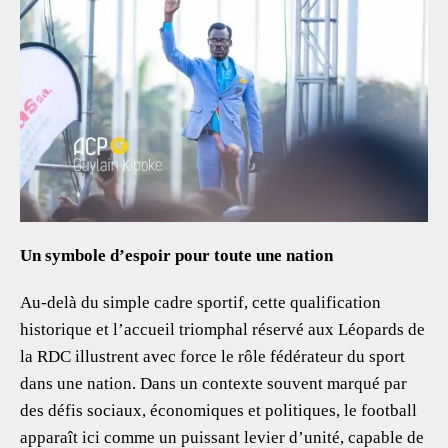
Un symbole d’espoir pour toute une nation
Au-delà du simple cadre sportif, cette qualification
historique et l’accueil triomphal réservé aux Léopards de
la RDC illustrent avec force le rôle fédérateur du sport
dans une nation. Dans un contexte souvent marqué par
des défis sociaux, économiques et politiques, le football
apparaît ici comme un puissant levier d’unité, capable de