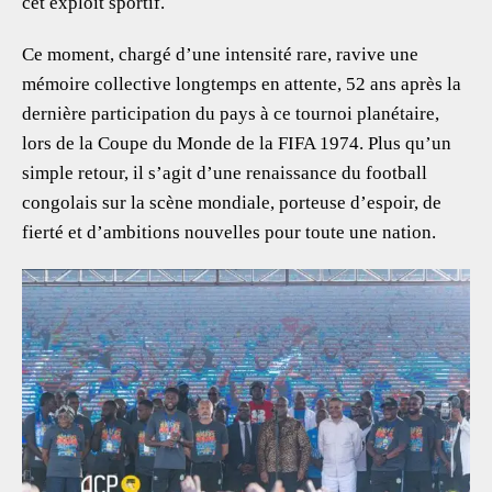
cet exploit sportif.
Ce moment, chargé d’une intensité rare, ravive une
mémoire collective longtemps en attente, 52 ans après la
dernière participation du pays à ce tournoi planétaire,
lors de la Coupe du Monde de la FIFA 1974. Plus qu’un
simple retour, il s’agit d’une renaissance du football
congolais sur la scène mondiale, porteuse d’espoir, de
fierté et d’ambitions nouvelles pour toute une nation.