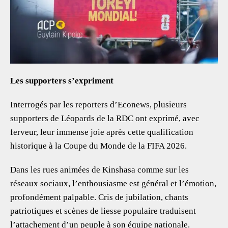
Les supporters s’expriment
Interrogés par les reporters d’Econews, plusieurs
supporters de Léopards de la RDC ont exprimé, avec
ferveur, leur immense joie après cette qualification
historique à la Coupe du Monde de la FIFA 2026.
Dans les rues animées de Kinshasa comme sur les
réseaux sociaux, l’enthousiasme est général et l’émotion,
profondément palpable. Cris de jubilation, chants
patriotiques et scènes de liesse populaire traduisent
l’attachement d’un peuple à son équipe nationale.