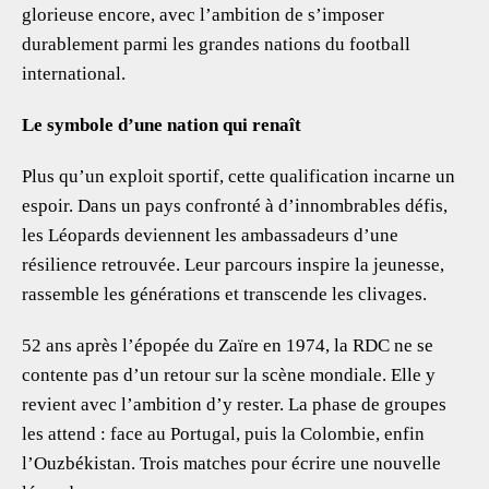
glorieuse encore, avec l’ambition de s’imposer
durablement parmi les grandes nations du football
international.
Le symbole d’une nation qui renaît
Plus qu’un exploit sportif, cette qualification incarne un
espoir. Dans un pays confronté à d’innombrables défis,
les Léopards deviennent les ambassadeurs d’une
résilience retrouvée. Leur parcours inspire la jeunesse,
rassemble les générations et transcende les clivages.
52 ans après l’épopée du Zaïre en 1974, la RDC ne se
contente pas d’un retour sur la scène mondiale. Elle y
revient avec l’ambition d’y rester. La phase de groupes
les attend : face au Portugal, puis la Colombie, enfin
l’Ouzbékistan. Trois matches pour écrire une nouvelle