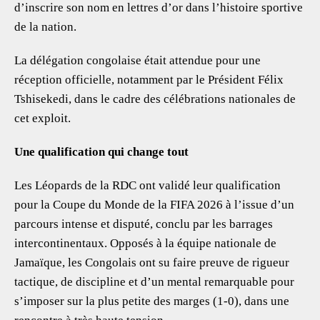
d’inscrire son nom en lettres d’or dans l’histoire sportive
de la nation.
La délégation congolaise était attendue pour une
réception officielle, notamment par le Président Félix
Tshisekedi, dans le cadre des célébrations nationales de
cet exploit.
Une qualification qui change tout
Les Léopards de la RDC ont validé leur qualification
pour la Coupe du Monde de la FIFA 2026 à l’issue d’un
parcours intense et disputé, conclu par les barrages
intercontinentaux. Opposés à la équipe nationale de
Jamaïque, les Congolais ont su faire preuve de rigueur
tactique, de discipline et d’un mental remarquable pour
s’imposer sur la plus petite des marges (1-0), dans une