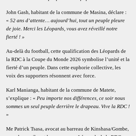
John Gash, habitant de la commune de Masina, déclare :
«
52 ans d’attente… aujourd’hui, tout un peuple pleure
de joie. Merci les Léopards, vous avez réveillé notre
fierté ! »
Au-delà du football, cette qualification des Léopards de
la RDC à la Coupe du Monde 2026 symbolise l’unité et la
fierté d’un peuple. Dans cette euphorie collective, les
voix des supporters résonnent avec force.
Karl Manianga, habitant de la commune de Matete,
s’explique : «
Peu importe nos différences, ce soir nous
sommes un seul peuple derrière le drapeau. Vive la RDC !
»
Me Patrick Tsasa, avocat au barreau de Kinshasa/Gombe,