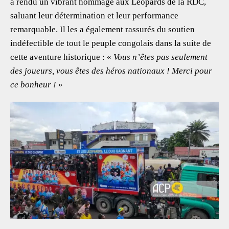
a rendu un vibrant hommage aux Léopards de la RDC,
saluant leur détermination et leur performance
remarquable. Il les a également rassurés du soutien
indéfectible de tout le peuple congolais dans la suite de
cette aventure historique : «
Vous n’êtes pas seulement
des joueurs, vous êtes des héros nationaux ! Merci pour
ce bonheur !
»