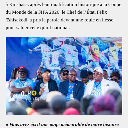
à Kinshasa, après leur qualification historique à la Coupe
du Monde de la FIFA 2026, le Chef de l’État, Félix
Tshisekedi, a pris la parole devant une foule en liesse
pour saluer cet exploit national.
«
Vous avez écrit une page mémorable de notre histoire