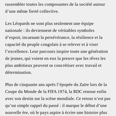
rassembler toutes les composantes de la société autour
d’une même fierté collective.
Les Léopards ne sont plus seulement une équipe
nationale : ils deviennent de véritables symboles
d’espoir, incarnant la persévérance, la résilience et la
capacité du peuple congolais à se relever et à viser
l’excellence. Leur parcours inspire toute une génération
de jeunes, qui voient en eux la preuve que les rêves les
plus ambitieux peuvent se concrétiser avec travail et
détermination.
Plus de cinquante ans après l’épopée du Zaïre lors de la
Coupe du Monde de la FIFA 1974, la RDC renoue enfin
avec son destin sur la scène mondiale. Ce retour n’est pas
qu’un simple rappel du passé : il marque le début d’une
nouvelle ère, où le pays aspire à écrire une histoire plus