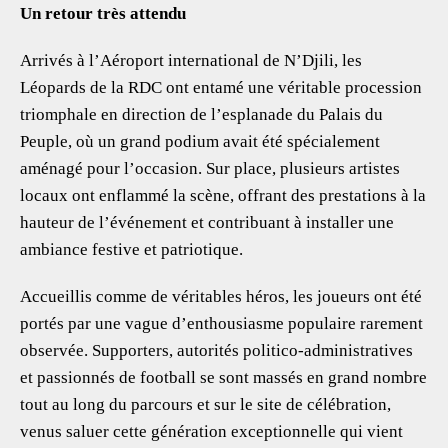
Un retour très attendu
Arrivés à l’Aéroport international de N’Djili, les
Léopards de la RDC ont entamé une véritable procession
triomphale en direction de l’esplanade du Palais du
Peuple, où un grand podium avait été spécialement
aménagé pour l’occasion. Sur place, plusieurs artistes
locaux ont enflammé la scène, offrant des prestations à la
hauteur de l’événement et contribuant à installer une
ambiance festive et patriotique.
Accueillis comme de véritables héros, les joueurs ont été
portés par une vague d’enthousiasme populaire rarement
observée. Supporters, autorités politico-administratives
et passionnés de football se sont massés en grand nombre
tout au long du parcours et sur le site de célébration,
venus saluer cette génération exceptionnelle qui vient