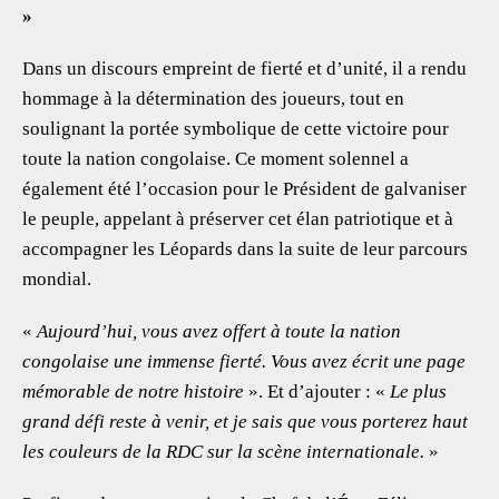
»
Dans un discours empreint de fierté et d’unité, il a rendu
hommage à la détermination des joueurs, tout en
soulignant la portée symbolique de cette victoire pour
toute la nation congolaise. Ce moment solennel a
également été l’occasion pour le Président de galvaniser
le peuple, appelant à préserver cet élan patriotique et à
accompagner les Léopards dans la suite de leur parcours
mondial.
«
Aujourd’hui, vous avez offert à toute la nation
congolaise une immense fierté. Vous avez écrit une page
mémorable de notre histoire
». Et d’ajouter : «
Le plus
grand défi reste à venir, et je sais que vous porterez haut
les couleurs de la RDC sur la scène internationale.
»