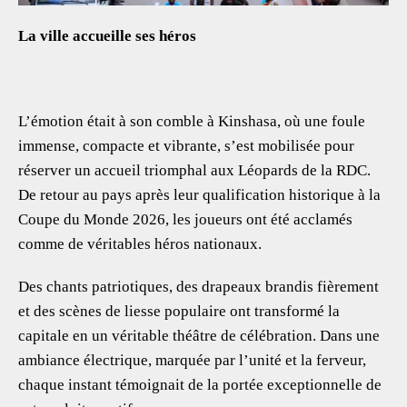
La ville accueille ses héros
L’émotion était à son comble à Kinshasa, où une foule
immense, compacte et vibrante, s’est mobilisée pour
réserver un accueil triomphal aux Léopards de la RDC.
De retour au pays après leur qualification historique à la
Coupe du Monde 2026, les joueurs ont été acclamés
comme de véritables héros nationaux.
Des chants patriotiques, des drapeaux brandis fièrement
et des scènes de liesse populaire ont transformé la
capitale en un véritable théâtre de célébration. Dans une
ambiance électrique, marquée par l’unité et la ferveur,
chaque instant témoignait de la portée exceptionnelle de