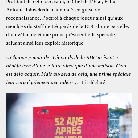
Profitant de cette occasion, le Chef de l’État, Félix-
Antoine Tshisekedi, a annoncé, en guise de
reconnaissance, l’octroi à chaque joueur ainsi qu’aux
membres du staff de Léopards de la RDC d’une parcelle,
d’un véhicule et une prime présidentielle spéciale,
saluant ainsi leur exploit historique.
«
Chaque joueur des Léopards de la RDC présent ici
bénéficiera d’une voiture ainsi que d’une maison. Cela
est déjà acquis. Mais au-delà de cela, une prime spéciale
leur sera également accordée
», a-t-il déclaré.