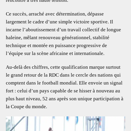
rencontre à très haute tension.
Ce succès, arraché avec détermination, dépasse
largement le cadre d’une simple victoire sportive. Il
incarne l’aboutissement d’un travail collectif de longue
haleine, mêlant renouveau générationnel, stabilité
technique et montée en puissance progressive de
l’équipe sur la scène africaine et internationale.
Au-delà des chiffres, cette qualification marque surtout
le grand retour de la RDC dans le cercle des nations qui
comptent dans le football mondial. Elle envoie un signal
fort : celui d’un pays capable de se hisser à nouveau au
plus haut niveau, 52 ans après son unique participation à
la Coupe du monde.