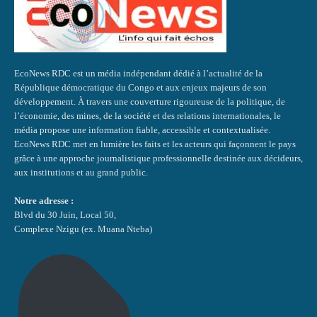
EcoNews RDC est un média indépendant dédié à l’actualité de la
République démocratique du Congo et aux enjeux majeurs de son
développement. À travers une couverture rigoureuse de la politique, de
l’économie, des mines, de la société et des relations internationales, le
média propose une information fiable, accessible et contextualisée.
EcoNews RDC met en lumière les faits et les acteurs qui façonnent le pays
grâce à une approche journalistique professionnelle destinée aux décideurs,
aux institutions et au grand public.
Notre adresse :
Blvd du 30 Juin, Local 50,
Complexe Nzigu (ex. Muana Nteba)