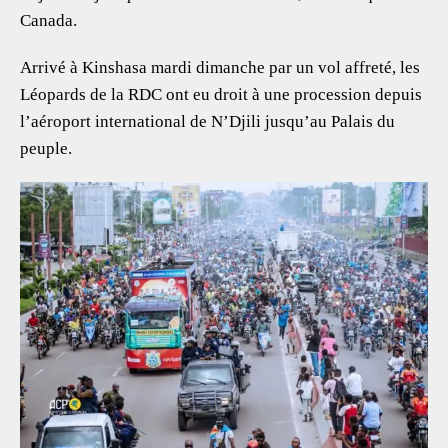
Canada.
Arrivé à Kinshasa mardi dimanche par un vol affreté, les
Léopards de la RDC ont eu droit à une procession depuis
l’aéroport international de N’Djili jusqu’au Palais du
peuple.