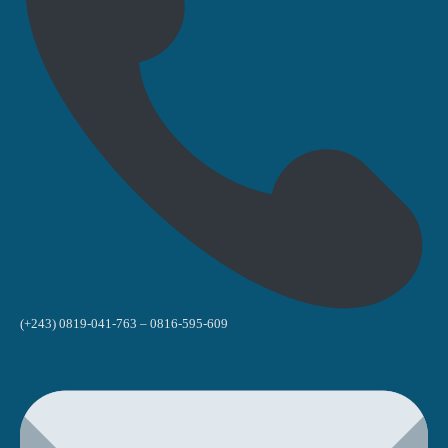
(+243) 0819-041-763 – 0816-595-609