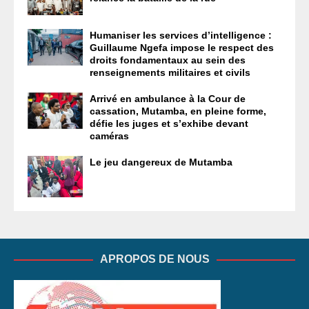
Humaniser les services d’intelligence :
Guillaume Ngefa impose le respect des
droits fondamentaux au sein des
renseignements militaires et civils
Arrivé en ambulance à la Cour de
cassation, Mutamba, en pleine forme,
défie les juges et s’exhibe devant
caméras
Le jeu dangereux de Mutamba
APROPOS DE NOUS