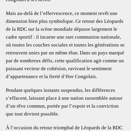
Mais au-delà de l’effervescence, ce moment revêt une
dimension bien plus symbolique. Ce retour des Léopards
de la RDC sur la scène mondiale dépasse largement le
cadre sportif : il incarne une rare communion nationale,
où toutes les couches sociales et toutes les générations se
retrouvent unies par un même élan. Dans un pays marqué
par de nombreux défis, cette qualification agit comme un
puissant vecteur de cohésion, ravivant le sentiment
d’appartenance et la fierté d’être Congolais.
Pendant quelques instants suspendus, les différences
s’effacent, laissant place à une nation rassemblée autour
d’un rêve commun, portée par l’espoir et la conviction
que tout devient possible.
À l’occasion du retour triomphal de Léopards de la RDC