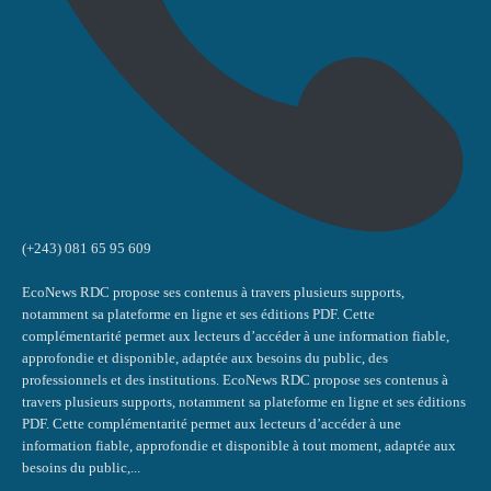
(+243) 081 65 95 609
EcoNews RDC propose ses contenus à travers plusieurs supports,
notamment sa plateforme en ligne et ses éditions PDF. Cette
complémentarité permet aux lecteurs d’accéder à une information fiable,
approfondie et disponible, adaptée aux besoins du public, des
professionnels et des institutions. EcoNews RDC propose ses contenus à
travers plusieurs supports, notamment sa plateforme en ligne et ses éditions
PDF. Cette complémentarité permet aux lecteurs d’accéder à une
information fiable, approfondie et disponible à tout moment, adaptée aux
besoins du public,...