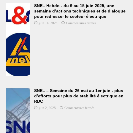
SNEL Hebdo : du 9 au 15 juin 2025, une
semaine d’actions techniques et de dialogue
pour redresser le secteur électrique
juin 16, 2025
Commentaires fermés
SNEL – Semaine du 26 mai au 1er juin : plus
d’efforts pour plus de stabilité électrique en
RDC
juin 2, 2025
Commentaires fermés