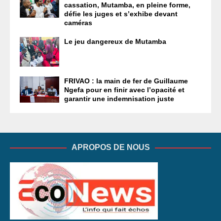
cassation, Mutamba, en pleine forme,
défie les juges et s’exhibe devant
caméras
Le jeu dangereux de Mutamba
FRIVAO : la main de fer de Guillaume
Ngefa pour en finir avec l’opacité et
garantir une indemnisation juste
APROPOS DE NOUS