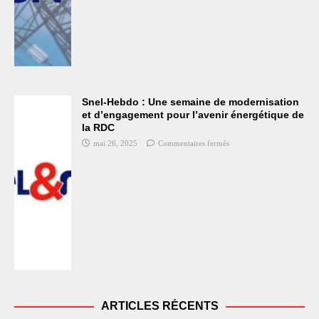
Snel-Hebdo : Une semaine de modernisation
et d’engagement pour l’avenir énergétique de
la RDC
mai 26, 2025
Commentaires fermés
ARTICLES RÉCENTS