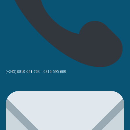
(+243) 0819-041-763 – 0816-595-609