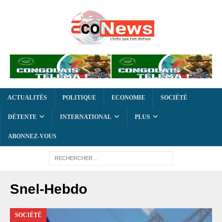
ACTUALITÉS
POLITIQUE
ECONOMIE
SOCIÉTÉ
DÉTENTE
INTERNATIONAL
PLUS
ABONNEZ-VOUS
Snel-Hebdo
SOCIÉTÉ