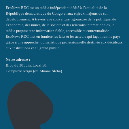
EcoNews RDC est un média indépendant dédié à l’actualité de la
République démocratique du Congo et aux enjeux majeurs de son
développement. À travers une couverture rigoureuse de la politique, de
l’économie, des mines, de la société et des relations internationales, le
média propose une information fiable, accessible et contextualisée.
EcoNews RDC met en lumière les faits et les acteurs qui façonnent le pays
grâce à une approche journalistique professionnelle destinée aux décideurs,
aux institutions et au grand public.
Notre adresse :
Blvd du 30 Juin, Local 50,
Complexe Nzigu (ex. Muana Nteba)