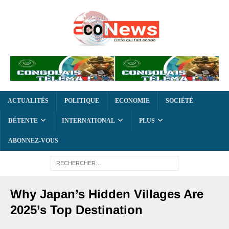
ACTUALITÉS
POLITIQUE
ECONOMIE
SOCIÉTÉ
DÉTENTE
INTERNATIONAL
PLUS
ABONNEZ-VOUS
Why Japan’s Hidden Villages Are
2025’s Top Destination