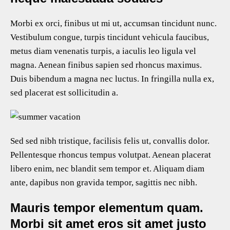
Morbi ex orci, finibus ut mi ut, accumsan tincidunt nunc.
Vestibulum congue, turpis tincidunt vehicula faucibus,
metus diam venenatis turpis, a iaculis leo ligula vel
magna. Aenean finibus sapien sed rhoncus maximus.
Duis bibendum a magna nec luctus. In fringilla nulla ex,
sed placerat est sollicitudin a.
Sed sed nibh tristique, facilisis felis ut, convallis dolor.
Pellentesque rhoncus tempus volutpat. Aenean placerat
libero enim, nec blandit sem tempor et. Aliquam diam
ante, dapibus non gravida tempor, sagittis nec nibh.
Mauris tempor elementum quam.
Morbi sit amet eros sit amet justo