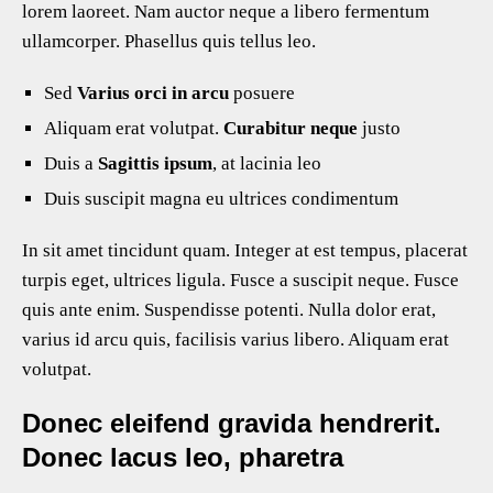
lorem laoreet. Nam auctor neque a libero fermentum
ullamcorper. Phasellus quis tellus leo.
Sed
Varius orci in arcu
posuere
Aliquam erat volutpat.
Curabitur neque
justo
Duis a
Sagittis ipsum
, at lacinia leo
Duis suscipit magna eu ultrices condimentum
In sit amet tincidunt quam. Integer at est tempus, placerat
turpis eget, ultrices ligula. Fusce a suscipit neque. Fusce
quis ante enim. Suspendisse potenti. Nulla dolor erat,
varius id arcu quis, facilisis varius libero. Aliquam erat
volutpat.
Donec eleifend gravida hendrerit.
Donec lacus leo, pharetra