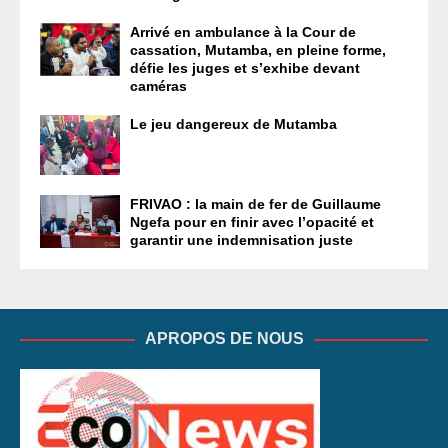
Arrivé en ambulance à la Cour de
cassation, Mutamba, en pleine forme,
défie les juges et s’exhibe devant
caméras
Le jeu dangereux de Mutamba
FRIVAO : la main de fer de Guillaume
Ngefa pour en finir avec l’opacité et
garantir une indemnisation juste
APROPOS DE NOUS