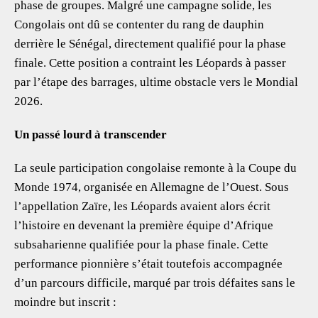
phase de groupes. Malgré une campagne solide, les
Congolais ont dû se contenter du rang de dauphin
derrière le Sénégal, directement qualifié pour la phase
finale. Cette position a contraint les Léopards à passer
par l’étape des barrages, ultime obstacle vers le Mondial
2026.
Un passé lourd à transcender
La seule participation congolaise remonte à la Coupe du
Monde 1974, organisée en Allemagne de l’Ouest. Sous
l’appellation Zaïre, les Léopards avaient alors écrit
l’histoire en devenant la première équipe d’Afrique
subsaharienne qualifiée pour la phase finale. Cette
performance pionnière s’était toutefois accompagnée
d’un parcours difficile, marqué par trois défaites sans le
moindre but inscrit :