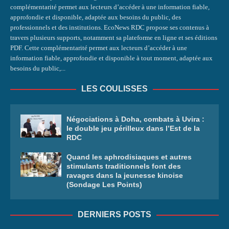
complémentarité permet aux lecteurs d’accéder à une information fiable,
approfondie et disponible, adaptée aux besoins du public, des
professionnels et des institutions. EcoNews RDC propose ses contenus à
travers plusieurs supports, notamment sa plateforme en ligne et ses éditions
PDF. Cette complémentarité permet aux lecteurs d’accéder à une
information fiable, approfondie et disponible à tout moment, adaptée aux
besoins du public,...
LES COULISSES
Négociations à Doha, combats à Uvira :
le double jeu périlleux dans l’Est de la
RDC
Quand les aphrodisiaques et autres
stimulants traditionnels font des
ravages dans la jeunesse kinoise
(Sondage Les Points)
DERNIERS POSTS