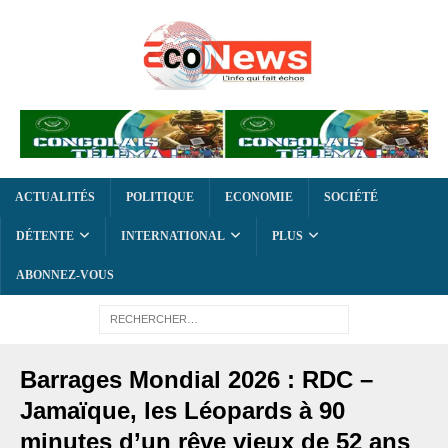
ACTUALITÉS
POLITIQUE
ECONOMIE
SOCIÉTÉ
DÉTENTE
INTERNATIONAL
PLUS
ABONNEZ-VOUS
Barrages Mondial 2026 : RDC –
Jamaïque, les Léopards à 90
minutes d’un rêve vieux de 52 ans