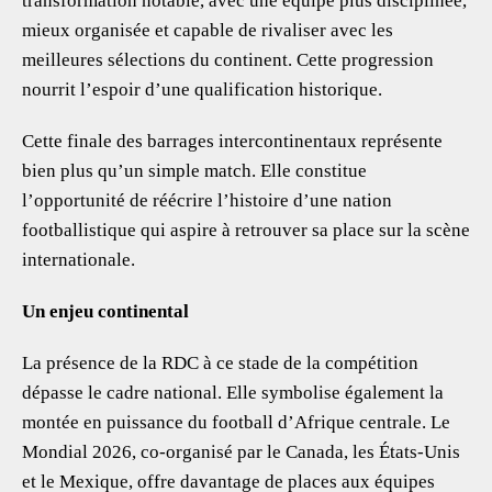
transformation notable, avec une équipe plus disciplinée,
mieux organisée et capable de rivaliser avec les
meilleures sélections du continent. Cette progression
nourrit l’espoir d’une qualification historique.
Cette finale des barrages intercontinentaux représente
bien plus qu’un simple match. Elle constitue
l’opportunité de réécrire l’histoire d’une nation
footballistique qui aspire à retrouver sa place sur la scène
internationale.
Un enjeu continental
La présence de la RDC à ce stade de la compétition
dépasse le cadre national. Elle symbolise également la
montée en puissance du football d’Afrique centrale. Le
Mondial 2026, co-organisé par le Canada, les États-Unis
et le Mexique, offre davantage de places aux équipes