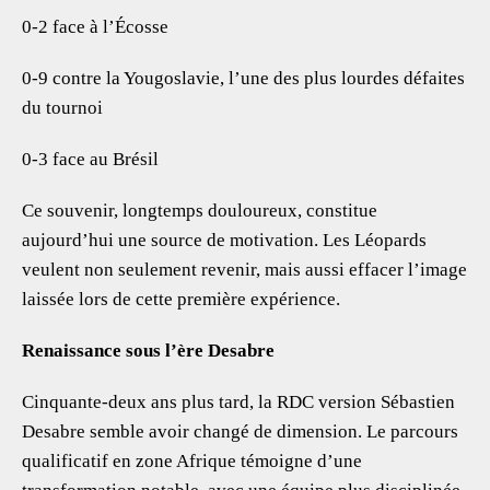
0-2 face à l’Écosse
0-9 contre la Yougoslavie, l’une des plus lourdes défaites
du tournoi
0-3 face au Brésil
Ce souvenir, longtemps douloureux, constitue
aujourd’hui une source de motivation. Les Léopards
veulent non seulement revenir, mais aussi effacer l’image
laissée lors de cette première expérience.
Renaissance sous l’ère Desabre
Cinquante-deux ans plus tard, la RDC version Sébastien
Desabre semble avoir changé de dimension. Le parcours
qualificatif en zone Afrique témoigne d’une