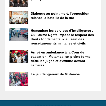
Dialogue au point mort, l’opposition
relance la bataille de la rue
Humaniser les services d’intelligence :
Guillaume Ngefa impose le respect des
droits fondamentaux au sein des
renseignements militaires et civils
Arrivé en ambulance à la Cour de
cassation, Mutamba, en pleine forme,
défie les juges et s’exhibe devant
caméras
Le jeu dangereux de Mutamba