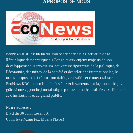
APROPOS DE NOUS
EcoNews RDC est un média indépendant dédié à l’actualité de la
République démocratique du Congo et aux enjeux majeurs de son
développement. À travers une couverture rigoureuse de la politique, de
l’économie, des mines, de la société et des relations internationales, le
média propose une information fiable, accessible et contextualisée.
EcoNews RDC met en lumière les faits et les acteurs qui façonnent le pays
grâce à une approche journalistique professionnelle destinée aux décideurs,
aux institutions et au grand public.
Notre adresse :
Blvd du 30 Juin, Local 50,
Complexe Nzigu (ex. Muana Nteba)