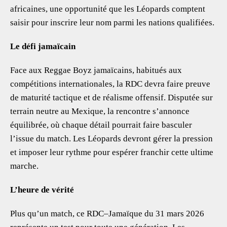
africaines, une opportunité que les Léopards comptent
saisir pour inscrire leur nom parmi les nations qualifiées.
Le défi jamaïcain
Face aux Reggae Boyz jamaïcains, habitués aux
compétitions internationales, la RDC devra faire preuve
de maturité tactique et de réalisme offensif. Disputée sur
terrain neutre au Mexique, la rencontre s’annonce
équilibrée, où chaque détail pourrait faire basculer
l’issue du match. Les Léopards devront gérer la pression
et imposer leur rythme pour espérer franchir cette ultime
marche.
L’heure de vérité
Plus qu’un match, ce RDC–Jamaïque du 31 mars 2026