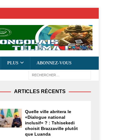
PLUS
ABONNEZ-VOUS
ARTICLES RÉCENTS
Quelle ville abritera le
«Dialogue national
inclusif» ? : Tshisekedi
choisit Brazzaville plutôt
que Luanda