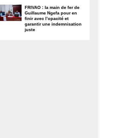
FRIVAO : la main de fer de
Guillaume Ngefa pour en
finir avec l’opacité et
garantir une indemnisation
juste