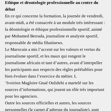
Ethique et déontologie professionnelle au centre du
débat
En ce qui concerne la formation, la journée de vendredi,
avant-midi, a été consacrée à un module très intéressant :
la déontologie et éthique professionnelle sportif, animé
par Mohamed Berrada, journaliste et analyste sportif,
responsable de média fihatinews.
Le Marocain a mis l’accent sur les valeurs et vertus du
journalisme sportif, et les maux qui rongent le
journalisme africain et tant d’autres, avant d’interpeller
les participants aux respects des règles préétablies pour
bien évoluer dans l’exercice du métier. L
’Ivoirien Magloire Gnaé Oulidehi a martelé sur les
sources d’informations, qui jouent un rôle très important
pour les agenciers.
Outre les sources officielles et autres, les sources
personnelles (le carnet d’adresse du journaliste), sont