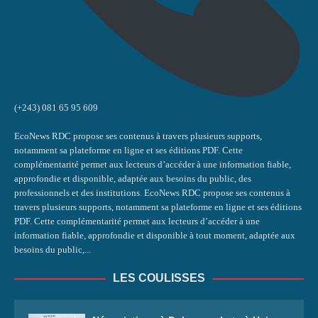
(+243) 081 65 95 609
EcoNews RDC propose ses contenus à travers plusieurs supports,
notamment sa plateforme en ligne et ses éditions PDF. Cette
complémentarité permet aux lecteurs d’accéder à une information fiable,
approfondie et disponible, adaptée aux besoins du public, des
professionnels et des institutions. EcoNews RDC propose ses contenus à
travers plusieurs supports, notamment sa plateforme en ligne et ses éditions
PDF. Cette complémentarité permet aux lecteurs d’accéder à une
information fiable, approfondie et disponible à tout moment, adaptée aux
besoins du public,...
LES COULISSES