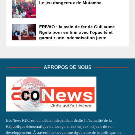
Le jeu dangereux de Mutamba
FRIVAO : la main de fer de Guillaume
Ngefa pour en finir avec l’opacité et
garantir une indemnisation juste
APROPOS DE NOUS
EcoNews RDC est un média indépendant dédié à l’actualité de la
République démocratique du Congo et aux enjeux majeurs de son
développement. À travers une couverture rigoureuse de la politique, de