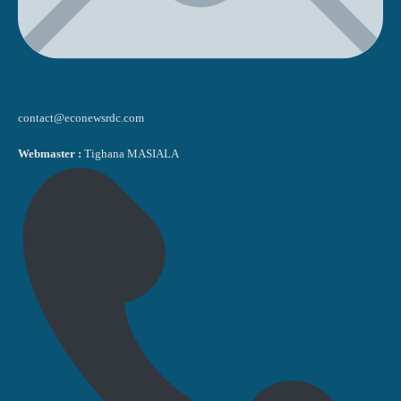
contact@econewsrdc.com
Webmaster :
Tighana MASIALA