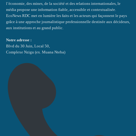
l’économie, des mines, de la société et des relations internationales, le
média propose une information fiable, accessible et contextualisée.
EcoNews RDC met en lumière les faits et les acteurs qui façonnent le pays
grâce à une approche journalistique professionnelle destinée aux décideurs,
aux institutions et au grand public.
Notre adresse :
Blvd du 30 Juin, Local 50,
Complexe Nzigu (ex. Muana Nteba)