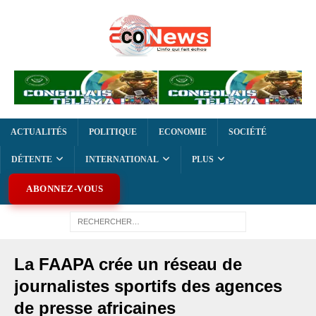
ACTUALITÉS
POLITIQUE
ECONOMIE
SOCIÉTÉ
DÉTENTE
INTERNATIONAL
PLUS
ABONNEZ-VOUS
La FAAPA crée un réseau de
journalistes sportifs des agences
de presse africaines