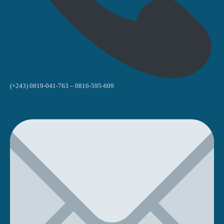
(+243) 0819-041-763 – 0816-595-609