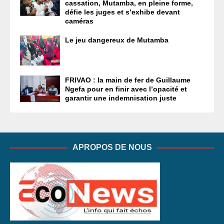
cassation, Mutamba, en pleine forme,
défie les juges et s’exhibe devant
caméras
Le jeu dangereux de Mutamba
FRIVAO : la main de fer de Guillaume
Ngefa pour en finir avec l’opacité et
garantir une indemnisation juste
APROPOS DE NOUS