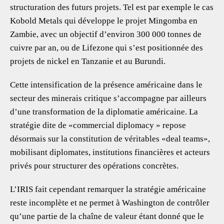
structuration des futurs projets. Tel est par exemple le cas
Kobold Metals qui développe le projet Mingomba en
Zambie, avec un objectif d’environ 300 000 tonnes de
cuivre par an, ou de Lifezone qui s’est positionnée des
projets de nickel en Tanzanie et au Burundi.
Cette intensification de la présence américaine dans le
secteur des minerais critique s’accompagne par ailleurs
d’une transformation de la diplomatie américaine. La
stratégie dite de «commercial diplomacy » repose
désormais sur la constitution de véritables «deal teams»,
mobilisant diplomates, institutions financières et acteurs
privés pour structurer des opérations concrètes.
L’IRIS fait cependant remarquer la stratégie américaine
reste incomplète et ne permet à Washington de contrôler
qu’une partie de la chaîne de valeur étant donné que le