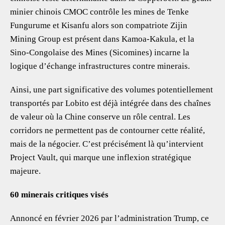
minier chinois CMOC contrôle les mines de Tenke
Fungurume et Kisanfu alors son compatriote Zijin
Mining Group est présent dans Kamoa-Kakula, et la
Sino-Congolaise des Mines (Sicomines) incarne la
logique d’échange infrastructures contre minerais.
Ainsi, une part significative des volumes potentiellement
transportés par Lobito est déjà intégrée dans des chaînes
de valeur où la Chine conserve un rôle central. Les
corridors ne permettent pas de contourner cette réalité,
mais de la négocier. C’est précisément là qu’intervient
Project Vault, qui marque une inflexion stratégique
majeure.
60 minerais critiques visés
Annoncé en février 2026 par l’administration Trump, ce