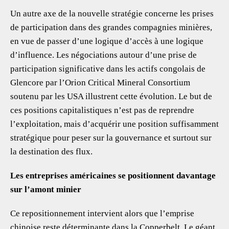
Un autre axe de la nouvelle stratégie concerne les prises
de participation dans des grandes compagnies minières,
en vue de passer d’une logique d’accès à une logique
d’influence. Les négociations autour d’une prise de
participation significative dans les actifs congolais de
Glencore par l’Orion Critical Mineral Consortium
soutenu par les USA illustrent cette évolution. Le but de
ces positions capitalistiques n’est pas de reprendre
l’exploitation, mais d’acquérir une position suffisamment
stratégique pour peser sur la gouvernance et surtout sur
la destination des flux.
Les entreprises américaines se positionnent davantage
sur l’amont minier
Ce repositionnement intervient alors que l’emprise
chinoise reste déterminante dans la Copperbelt. Le géant