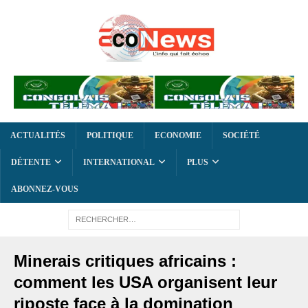
ACTUALITÉS
POLITIQUE
ECONOMIE
SOCIÉTÉ
DÉTENTE
INTERNATIONAL
PLUS
ABONNEZ-VOUS
Minerais critiques africains :
comment les USA organisent leur
riposte face à la domination