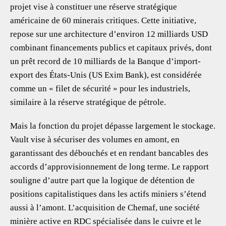
projet vise à constituer une réserve stratégique
américaine de 60 minerais critiques. Cette initiative,
repose sur une architecture d’environ 12 milliards USD
combinant financements publics et capitaux privés, dont
un prêt record de 10 milliards de la Banque d’import-
export des États-Unis (US Exim Bank), est considérée
comme un « filet de sécurité » pour les industriels,
similaire à la réserve stratégique de pétrole.
Mais la fonction du projet dépasse largement le stockage.
Vault vise à sécuriser des volumes en amont, en
garantissant des débouchés et en rendant bancables des
accords d’approvisionnement de long terme. Le rapport
souligne d’autre part que la logique de détention de
positions capitalistiques dans les actifs miniers s’étend
aussi à l’amont. L’acquisition de Chemaf, une société
minière active en RDC spécialisée dans le cuivre et le