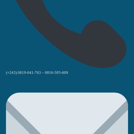
(+243) 0819-041-763 – 0816-595-609