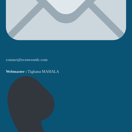
contact@econewsrdc.com
Webmaster :
Tighana MASIALA