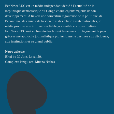
EcoNews RDC est un média indépendant dédié à l’actualité de la
République démocratique du Congo et aux enjeux majeurs de son
développement. À travers une couverture rigoureuse de la politique, de
l’économie, des mines, de la société et des relations internationales, le
média propose une information fiable, accessible et contextualisée.
EcoNews RDC met en lumière les faits et les acteurs qui façonnent le pays
grâce à une approche journalistique professionnelle destinée aux décideurs,
aux institutions et au grand public.
Notre adresse :
Blvd du 30 Juin, Local 50,
Complexe Nzigu (ex. Muana Nteba)