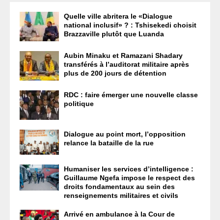
Quelle ville abritera le «Dialogue
national inclusif» ? : Tshisekedi choisit
Brazzaville plutôt que Luanda
Aubin Minaku et Ramazani Shadary
transférés à l’auditorat militaire après
plus de 200 jours de détention
RDC : faire émerger une nouvelle classe
politique
Dialogue au point mort, l’opposition
relance la bataille de la rue
Humaniser les services d’intelligence :
Guillaume Ngefa impose le respect des
droits fondamentaux au sein des
renseignements militaires et civils
Arrivé en ambulance à la Cour de