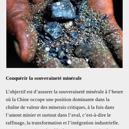
Conquérir la souveraineté minérale
L’objectif est d’assurer la souveraineté minérale à l’heure
où la Chine occupe une position dominante dans la
chaîne de valeur des minerais critiques, à la fois dans
l’amont minier et surtout dans l’aval, c’est-à-dire le
raffinage, la transformation et l’intégration industrielle.