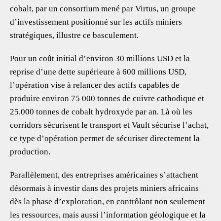
cobalt, par un consortium mené par Virtus, un groupe
d’investissement positionné sur les actifs miniers
stratégiques, illustre ce basculement.
Pour un coût initial d’environ 30 millions USD et la
reprise d’une dette supérieure à 600 millions USD,
l’opération vise à relancer des actifs capables de
produire environ 75 000 tonnes de cuivre cathodique et
25.000 tonnes de cobalt hydroxyde par an. Là où les
corridors sécurisent le transport et Vault sécurise l’achat,
ce type d’opération permet de sécuriser directement la
production.
Parallèlement, des entreprises américaines s’attachent
désormais à investir dans des projets miniers africains
dès la phase d’exploration, en contrôlant non seulement
les ressources, mais aussi l’information géologique et la