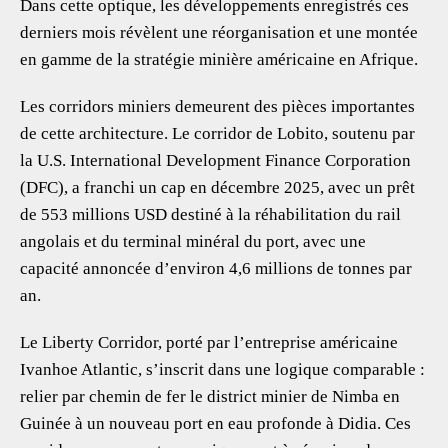
Dans cette optique, les développements enregistrés ces
derniers mois révèlent une réorganisation et une montée
en gamme de la stratégie minière américaine en Afrique.
Les corridors miniers demeurent des pièces importantes
de cette architecture. Le corridor de Lobito, soutenu par
la U.S. International Development Finance Corporation
(DFC), a franchi un cap en décembre 2025, avec un prêt
de 553 millions USD destiné à la réhabilitation du rail
angolais et du terminal minéral du port, avec une
capacité annoncée d’environ 4,6 millions de tonnes par
an.
Le Liberty Corridor, porté par l’entreprise américaine
Ivanhoe Atlantic, s’inscrit dans une logique comparable :
relier par chemin de fer le district minier de Nimba en
Guinée à un nouveau port en eau profonde à Didia. Ces