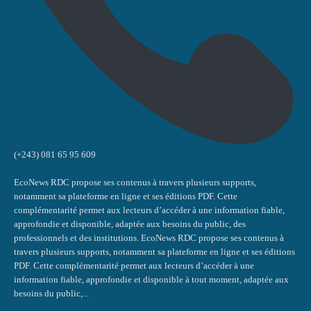
(+243) 081 65 95 609
EcoNews RDC propose ses contenus à travers plusieurs supports,
notamment sa plateforme en ligne et ses éditions PDF. Cette
complémentarité permet aux lecteurs d’accéder à une information fiable,
approfondie et disponible, adaptée aux besoins du public, des
professionnels et des institutions. EcoNews RDC propose ses contenus à
travers plusieurs supports, notamment sa plateforme en ligne et ses éditions
PDF. Cette complémentarité permet aux lecteurs d’accéder à une
information fiable, approfondie et disponible à tout moment, adaptée aux
besoins du public,...