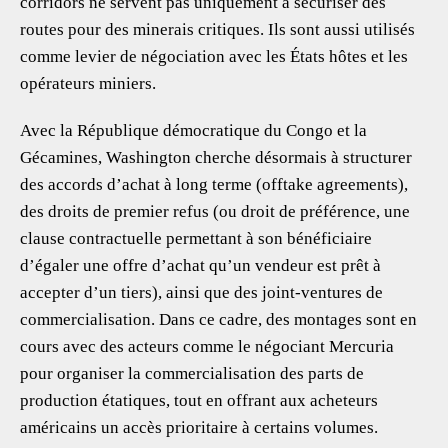
corridors ne servent pas uniquement à sécuriser des
routes pour des minerais critiques. Ils sont aussi utilisés
comme levier de négociation avec les États hôtes et les
opérateurs miniers.
Avec la République démocratique du Congo et la
Gécamines, Washington cherche désormais à structurer
des accords d’achat à long terme (offtake agreements),
des droits de premier refus (ou droit de préférence, une
clause contractuelle permettant à son bénéficiaire
d’égaler une offre d’achat qu’un vendeur est prêt à
accepter d’un tiers), ainsi que des joint-ventures de
commercialisation. Dans ce cadre, des montages sont en
cours avec des acteurs comme le négociant Mercuria
pour organiser la commercialisation des parts de
production étatiques, tout en offrant aux acheteurs
américains un accès prioritaire à certains volumes.