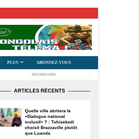
PLUS
ABONNEZ-VOUS
ARTICLES RÉCENTS
Quelle ville abritera le
«Dialogue national
inclusif» ? : Tshisekedi
choisit Brazzaville plutôt
que Luanda