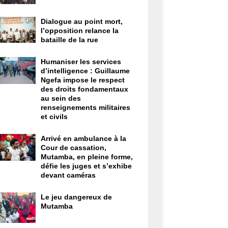
Dialogue au point mort,
l’opposition relance la
bataille de la rue
Humaniser les services
d’intelligence : Guillaume
Ngefa impose le respect
des droits fondamentaux
au sein des
renseignements militaires
et civils
Arrivé en ambulance à la
Cour de cassation,
Mutamba, en pleine forme,
défie les juges et s’exhibe
devant caméras
Le jeu dangereux de
Mutamba