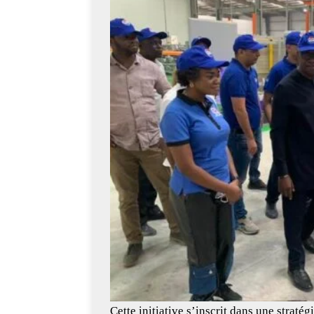
Cette initiative s’inscrit dans une strat