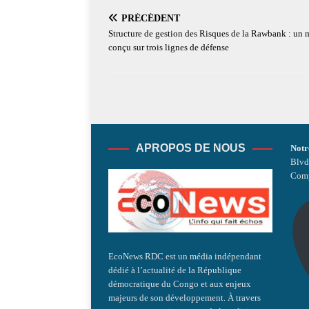
PRÉCÉDENT
Structure de gestion des Risques de la Rawbank : un
conçu sur trois lignes de défense
APROPOS DE NOUS
Notr
Blvd
Comp
EcoNews RDC est un média indépendant
dédié à l’actualité de la République
démocratique du Congo et aux enjeux
majeurs de son développement. À travers