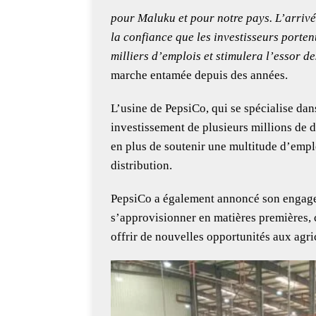
pour Maluku et pour notre pays. L’arrivé
la confiance que les investisseurs porten
milliers d’emplois et stimulera l’essor de
marche entamée depuis des années.
L’usine de PepsiCo, qui se spécialise dan
investissement de plusieurs millions de d
en plus de soutenir une multitude d’emploi
distribution.
PepsiCo a également annoncé son engage
s’approvisionner en matières premières, c
offrir de nouvelles opportunités aux agr