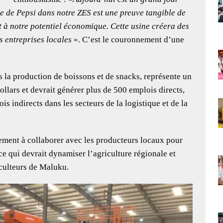
e de Pepsi dans notre ZES est une preuve tangible de
t à notre potentiel économique. Cette usine créera des
s entreprises locales
». C’est le couronnement d’une
s la production de boissons et de snacks, représente un
ollars et devrait générer plus de 500 emplois directs,
s indirects dans les secteurs de la logistique et de la
ment à collaborer avec les producteurs locaux pour
e qui devrait dynamiser l’agriculture régionale et
iculteurs de Maluku.