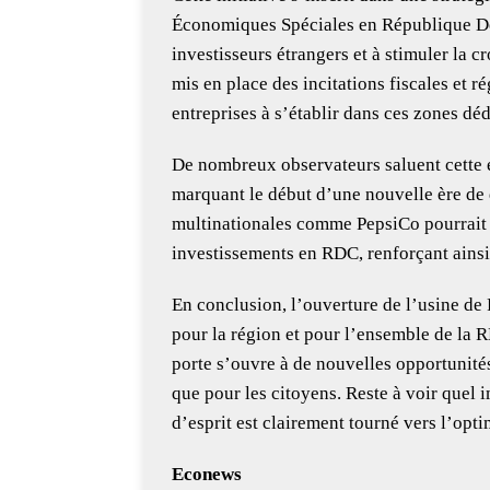
Économiques Spéciales en République Dé
investisseurs étrangers et à stimuler la
mis en place des incitations fiscales et r
entreprises à s’établir dans ces zones déd
De nombreux observateurs saluent cette 
marquant le début d’une nouvelle ère de
multinationales comme PepsiCo pourrait é
investissements en RDC, renforçant ainsi
En conclusion, l’ouverture de l’usine d
pour la région et pour l’ensemble de la 
porte s’ouvre à de nouvelles opportunités
que pour les citoyens. Reste à voir quel im
d’esprit est clairement tourné vers l’opt
Econews