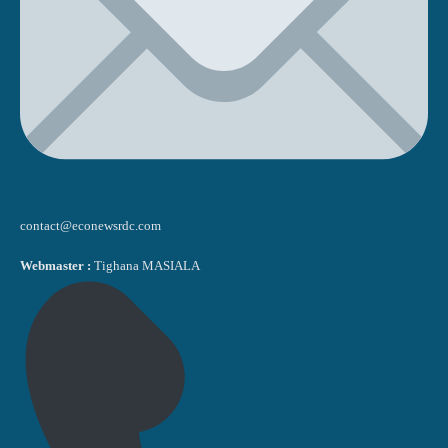
contact@econewsrdc.com
Webmaster :
Tighana MASIALA