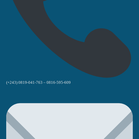
(+243) 0819-041-763 – 0816-595-609