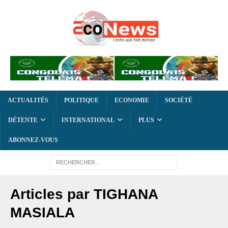
ACTUALITÉS
POLITIQUE
ECONOMIE
SOCIÉTÉ
DÉTENTE
INTERNATIONAL
PLUS
ABONNEZ-VOUS
Articles par
TIGHANA
MASIALA