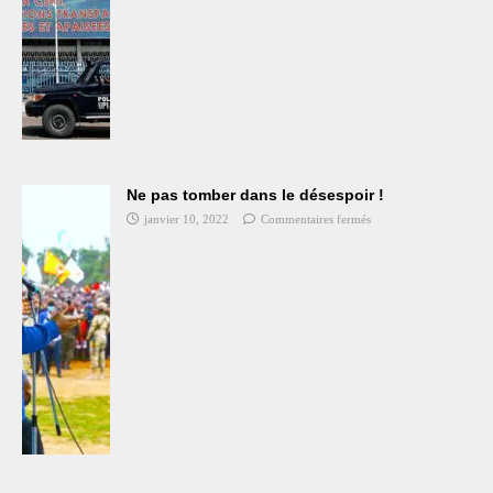
Ne pas tomber dans le désespoir !
janvier 10, 2022
Commentaires fermés