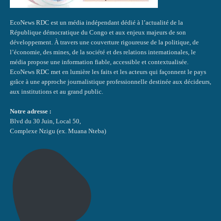
EcoNews RDC est un média indépendant dédié à l’actualité de la
République démocratique du Congo et aux enjeux majeurs de son
développement. À travers une couverture rigoureuse de la politique, de
l’économie, des mines, de la société et des relations internationales, le
média propose une information fiable, accessible et contextualisée.
EcoNews RDC met en lumière les faits et les acteurs qui façonnent le pays
grâce à une approche journalistique professionnelle destinée aux décideurs,
aux institutions et au grand public.
Notre adresse :
Blvd du 30 Juin, Local 50,
Complexe Nzigu (ex. Muana Nteba)