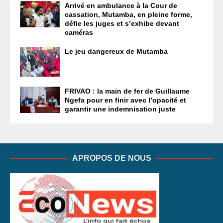
Arrivé en ambulance à la Cour de
cassation, Mutamba, en pleine forme,
défie les juges et s’exhibe devant
caméras
Le jeu dangereux de Mutamba
FRIVAO : la main de fer de Guillaume
Ngefa pour en finir avec l’opacité et
garantir une indemnisation juste
APROPOS DE NOUS