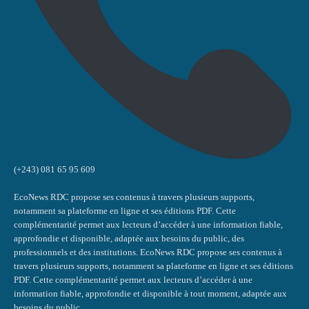
(+243) 081 65 95 609
EcoNews RDC propose ses contenus à travers plusieurs supports,
notamment sa plateforme en ligne et ses éditions PDF. Cette
complémentarité permet aux lecteurs d’accéder à une information fiable,
approfondie et disponible, adaptée aux besoins du public, des
professionnels et des institutions. EcoNews RDC propose ses contenus à
travers plusieurs supports, notamment sa plateforme en ligne et ses éditions
PDF. Cette complémentarité permet aux lecteurs d’accéder à une
information fiable, approfondie et disponible à tout moment, adaptée aux
besoins du public,...