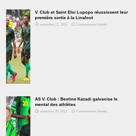
V. Club et Saint Eloi Lupopo réussissent leur
première sortie à la Linafoot
septembre 22, 2021
Commentaires fermés
AS V. Club : Bestine Kazadi galvanise le
mental des athlètes
septembre 20, 2021
Commentaires fermés