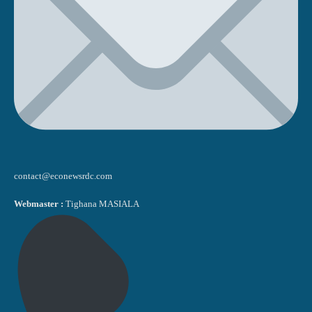
contact@econewsrdc.com
Webmaster :
Tighana MASIALA