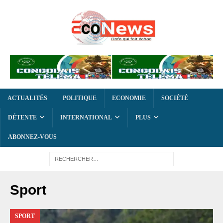
ACTUALITÉS
POLITIQUE
ECONOMIE
SOCIÉTÉ
DÉTENTE
INTERNATIONAL
PLUS
ABONNEZ-VOUS
Sport
SPORT