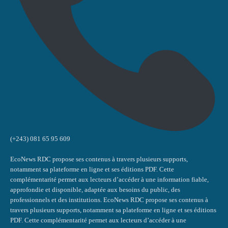
(+243) 081 65 95 609
EcoNews RDC propose ses contenus à travers plusieurs supports,
notamment sa plateforme en ligne et ses éditions PDF. Cette
complémentarité permet aux lecteurs d’accéder à une information fiable,
approfondie et disponible, adaptée aux besoins du public, des
professionnels et des institutions. EcoNews RDC propose ses contenus à
travers plusieurs supports, notamment sa plateforme en ligne et ses éditions
PDF. Cette complémentarité permet aux lecteurs d’accéder à une