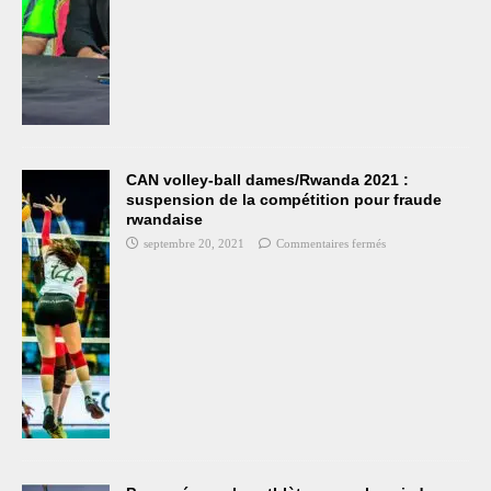
CAN volley-ball dames/Rwanda 2021 :
suspension de la compétition pour fraude
rwandaise
septembre 20, 2021
Commentaires fermés