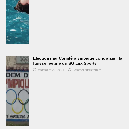
Élections au Comité olympique congolais : la
fausse lecture du SG aux Sports
septembre 22, 2021
Commentaires fermés