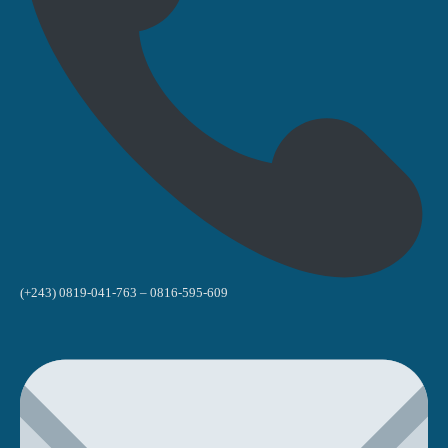
(+243) 0819-041-763 – 0816-595-609