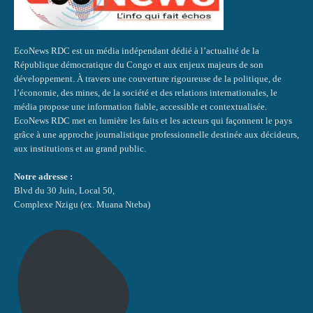
EcoNews RDC est un média indépendant dédié à l’actualité de la
République démocratique du Congo et aux enjeux majeurs de son
développement. À travers une couverture rigoureuse de la politique, de
l’économie, des mines, de la société et des relations internationales, le
média propose une information fiable, accessible et contextualisée.
EcoNews RDC met en lumière les faits et les acteurs qui façonnent le pays
grâce à une approche journalistique professionnelle destinée aux décideurs,
aux institutions et au grand public.
Notre adresse :
Blvd du 30 Juin, Local 50,
Complexe Nzigu (ex. Muana Nteba)