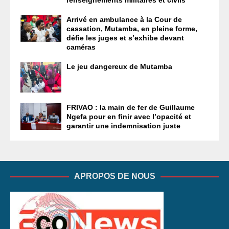
Arrivé en ambulance à la Cour de
cassation, Mutamba, en pleine forme,
défie les juges et s’exhibe devant
caméras
Le jeu dangereux de Mutamba
FRIVAO : la main de fer de Guillaume
Ngefa pour en finir avec l’opacité et
garantir une indemnisation juste
APROPOS DE NOUS