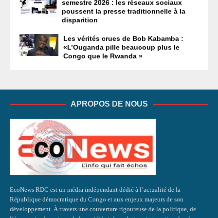
semestre 2026 : les réseaux sociaux
poussent la presse traditionnelle à la
disparition
Les vérités crues de Bob Kabamba :
«L’Ouganda pille beaucoup plus le
Congo que le Rwanda »
APROPOS DE NOUS
EcoNews RDC est un média indépendant dédié à l’actualité de la
République démocratique du Congo et aux enjeux majeurs de son
développement. À travers une couverture rigoureuse de la politique, de