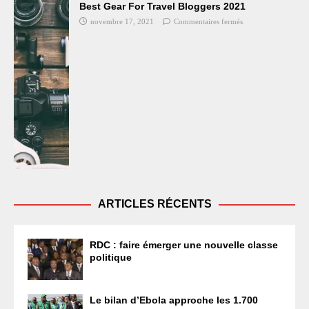
Best Gear For Travel Bloggers 2021
novembre 17, 2021
Commentaires fermés
ARTICLES RÉCENTS
RDC : faire émerger une nouvelle classe
politique
Le bilan d’Ebola approche les 1.700