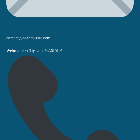
contact@econewsrdc.com
Webmaster :
Tighana MASIALA