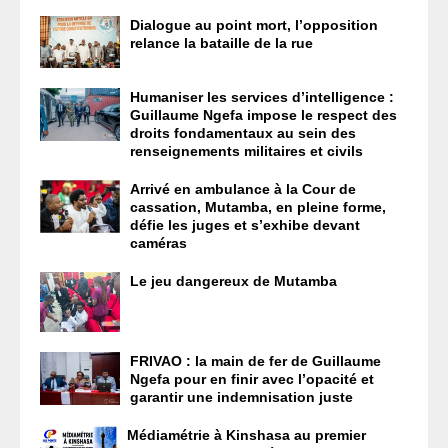
Dialogue au point mort, l’opposition
relance la bataille de la rue
Humaniser les services d’intelligence :
Guillaume Ngefa impose le respect des
droits fondamentaux au sein des
renseignements militaires et civils
Arrivé en ambulance à la Cour de
cassation, Mutamba, en pleine forme,
défie les juges et s’exhibe devant
caméras
Le jeu dangereux de Mutamba
FRIVAO : la main de fer de Guillaume
Ngefa pour en finir avec l’opacité et
garantir une indemnisation juste
Médiamétrie à Kinshasa au premier