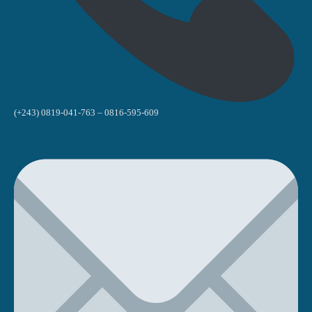
(+243) 0819-041-763 – 0816-595-609