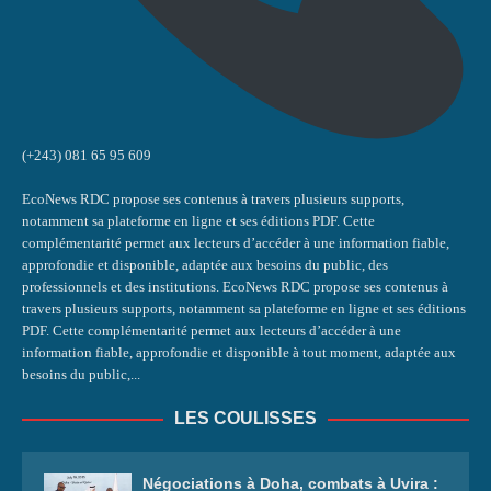
(+243) 081 65 95 609
EcoNews RDC propose ses contenus à travers plusieurs supports,
notamment sa plateforme en ligne et ses éditions PDF. Cette
complémentarité permet aux lecteurs d’accéder à une information fiable,
approfondie et disponible, adaptée aux besoins du public, des
professionnels et des institutions. EcoNews RDC propose ses contenus à
travers plusieurs supports, notamment sa plateforme en ligne et ses éditions
PDF. Cette complémentarité permet aux lecteurs d’accéder à une
information fiable, approfondie et disponible à tout moment, adaptée aux
besoins du public,...
LES COULISSES
Négociations à Doha, combats à Uvira :