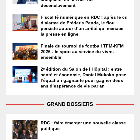
désenclavement
Fiscalité numérique en RDC : après le cri
d’alarme de Fréderic Panda, le flou
persiste autour d’un arrêté qui menace
la presse en ligne
Finale du tournoi de football TFM-KFM
2026 : le sport au service du vivre-
ensemble
2ᵉ édition du Salon de l’Hôpital : entre
santé et économie, Daniel Mukoko pose
l’équation gagnante pour gagner deux
ans d’espérance de vie par an
GRAND DOSSIERS
RDC : faire émerger une nouvelle classe
politique