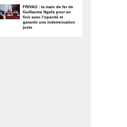
FRIVAO : la main de fer de
Guillaume Ngefa pour en
finir avec l’opacité et
garantir une indemnisation
juste