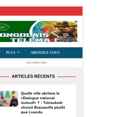
PLUS
ABONNEZ-VOUS
ARTICLES RÉCENTS
Quelle ville abritera le
«Dialogue national
inclusif» ? : Tshisekedi
choisit Brazzaville plutôt
que Luanda