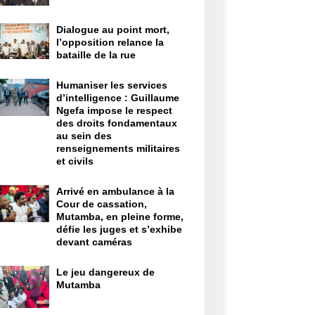
Dialogue au point mort,
l’opposition relance la
bataille de la rue
Humaniser les services
d’intelligence : Guillaume
Ngefa impose le respect
des droits fondamentaux
au sein des
renseignements militaires
et civils
Arrivé en ambulance à la
Cour de cassation,
Mutamba, en pleine forme,
défie les juges et s’exhibe
devant caméras
Le jeu dangereux de
Mutamba