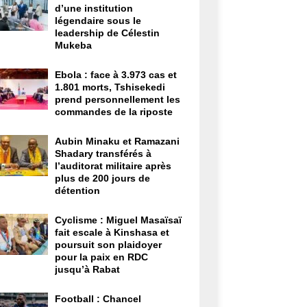
d’une institution
légendaire sous le
leadership de Célestin
Mukeba
Ebola : face à 3.973 cas et
1.801 morts, Tshisekedi
prend personnellement les
commandes de la riposte
Aubin Minaku et Ramazani
Shadary transférés à
l’auditorat militaire après
plus de 200 jours de
détention
Cyclisme : Miguel Masaïsaï
fait escale à Kinshasa et
poursuit son plaidoyer
pour la paix en RDC
jusqu’à Rabat
Football : Chancel