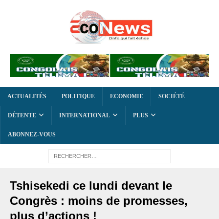
ACTUALITÉS
POLITIQUE
ECONOMIE
SOCIÉTÉ
DÉTENTE
INTERNATIONAL
PLUS
ABONNEZ-VOUS
Tshisekedi ce lundi devant le
Congrès : moins de promesses,
plus d’actions !