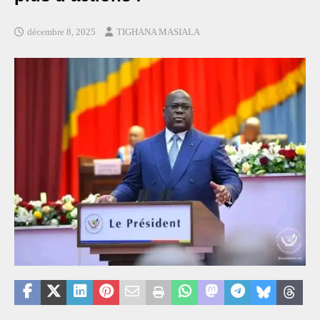
décembre 8, 2025
TIGHANA MASIALA