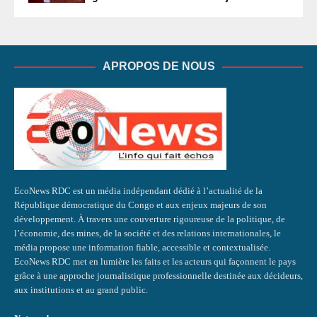
APROPOS DE NOUS
EcoNews RDC est un média indépendant dédié à l’actualité de la
République démocratique du Congo et aux enjeux majeurs de son
développement. À travers une couverture rigoureuse de la politique, de
l’économie, des mines, de la société et des relations internationales, le
média propose une information fiable, accessible et contextualisée.
EcoNews RDC met en lumière les faits et les acteurs qui façonnent le pays
grâce à une approche journalistique professionnelle destinée aux décideurs,
aux institutions et au grand public.