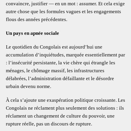
convaincre, justifier — en un mot : assumer. Et cela exige
autre chose que les formules vagues et les engagements
flous des années précédentes.
Un pays en apnée sociale
Le quotidien du Congolais est aujourd’hui une
accumulation d’inquiétudes, marquée essentiellement par
: l’insécurité persistante, la vie chère qui étrangle les
ménages, le chômage massif, les infrastructures
délabrées, l’administration défaillante et le désordre
urbain devenu norme.
À cela s’ajoute une exaspération politique croissante. Les
Congolais ne réclament plus seulement des solutions : ils
réclament un changement de culture du pouvoir, une
rupture réelle, pas un discours de rupture.