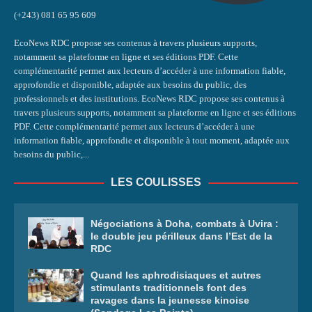
(+243) 081 65 95 609
EcoNews RDC propose ses contenus à travers plusieurs supports,
notamment sa plateforme en ligne et ses éditions PDF. Cette
complémentarité permet aux lecteurs d’accéder à une information fiable,
approfondie et disponible, adaptée aux besoins du public, des
professionnels et des institutions. EcoNews RDC propose ses contenus à
travers plusieurs supports, notamment sa plateforme en ligne et ses éditions
PDF. Cette complémentarité permet aux lecteurs d’accéder à une
information fiable, approfondie et disponible à tout moment, adaptée aux
besoins du public,...
LES COULISSES
Négociations à Doha, combats à Uvira :
le double jeu périlleux dans l’Est de la
RDC
Quand les aphrodisiaques et autres
stimulants traditionnels font des
ravages dans la jeunesse kinoise