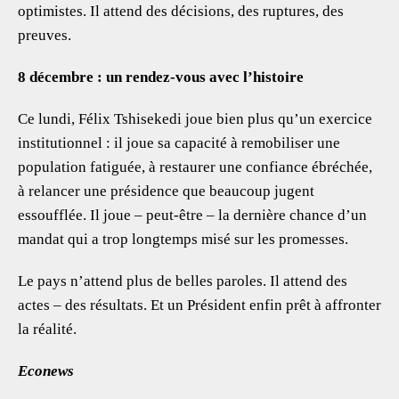
optimistes. Il attend des décisions, des ruptures, des
preuves.
8 décembre : un rendez-vous avec l’histoire
Ce lundi, Félix Tshisekedi joue bien plus qu’un exercice
institutionnel : il joue sa capacité à remobiliser une
population fatiguée, à restaurer une confiance ébréchée,
à relancer une présidence que beaucoup jugent
essoufflée. Il joue – peut-être – la dernière chance d’un
mandat qui a trop longtemps misé sur les promesses.
Le pays n’attend plus de belles paroles. Il attend des
actes – des résultats. Et un Président enfin prêt à affronter
la réalité.
Econews