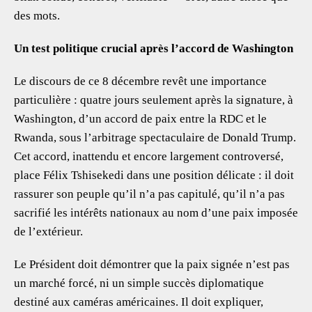
des mots.
Un test politique crucial après l’accord de Washington
Le discours de ce 8 décembre revêt une importance
particulière : quatre jours seulement après la signature, à
Washington, d’un accord de paix entre la RDC et le
Rwanda, sous l’arbitrage spectaculaire de Donald Trump.
Cet accord, inattendu et encore largement controversé,
place Félix Tshisekedi dans une position délicate : il doit
rassurer son peuple qu’il n’a pas capitulé, qu’il n’a pas
sacrifié les intérêts nationaux au nom d’une paix imposée
de l’extérieur.
Le Président doit démontrer que la paix signée n’est pas
un marché forcé, ni un simple succès diplomatique
destiné aux caméras américaines. Il doit expliquer,