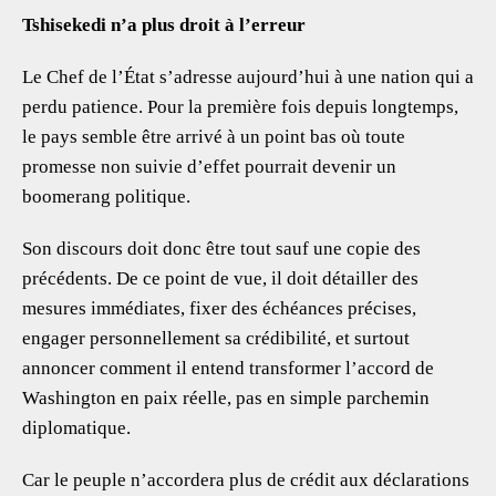
Tshisekedi n’a plus droit à l’erreur
Le Chef de l’État s’adresse aujourd’hui à une nation qui a
perdu patience. Pour la première fois depuis longtemps,
le pays semble être arrivé à un point bas où toute
promesse non suivie d’effet pourrait devenir un
boomerang politique.
Son discours doit donc être tout sauf une copie des
précédents. De ce point de vue, il doit détailler des
mesures immédiates, fixer des échéances précises,
engager personnellement sa crédibilité, et surtout
annoncer comment il entend transformer l’accord de
Washington en paix réelle, pas en simple parchemin
diplomatique.
Car le peuple n’accordera plus de crédit aux déclarations