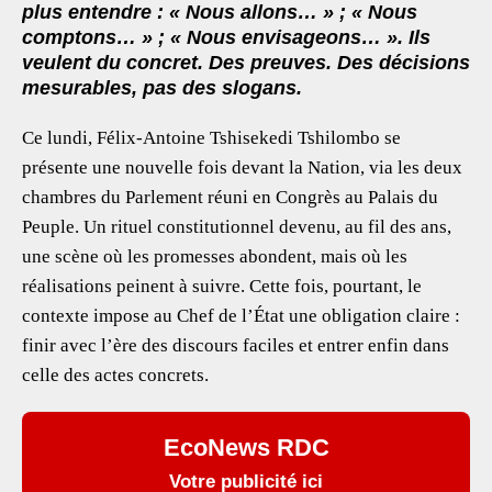
plus entendre : « Nous allons… » ; « Nous
comptons… » ; « Nous envisageons… ». Ils
veulent du concret. Des preuves. Des décisions
mesurables, pas des slogans.
Ce lundi, Félix-Antoine Tshisekedi Tshilombo se
présente une nouvelle fois devant la Nation, via les deux
chambres du Parlement réuni en Congrès au Palais du
Peuple. Un rituel constitutionnel devenu, au fil des ans,
une scène où les promesses abondent, mais où les
réalisations peinent à suivre. Cette fois, pourtant, le
contexte impose au Chef de l’État une obligation claire :
finir avec l’ère des discours faciles et entrer enfin dans
celle des actes concrets.
EcoNews RDC
Votre publicité ici