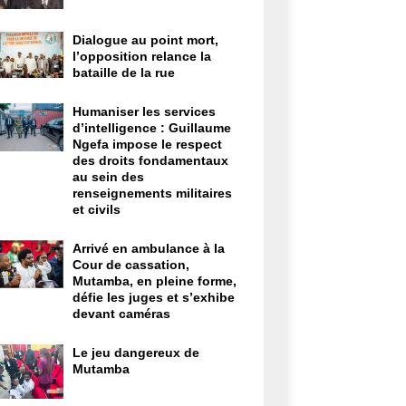
Dialogue au point mort,
l’opposition relance la
bataille de la rue
Humaniser les services
d’intelligence : Guillaume
Ngefa impose le respect
des droits fondamentaux
au sein des
renseignements militaires
et civils
Arrivé en ambulance à la
Cour de cassation,
Mutamba, en pleine forme,
défie les juges et s’exhibe
devant caméras
Le jeu dangereux de
Mutamba