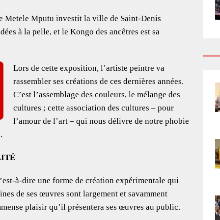
tre Metele Mputu investit la ville de Saint-Denis
 idées à la pelle, et le Kongo des ancêtres est sa
Lors de cette exposition, l’artiste peintre va
rassembler ses créations de ces dernières années.
C’est l’assemblage des couleurs, le mélange des
cultures ; cette association des cultures – pour
l’amour de l’art – qui nous délivre de notre phobie
.
ITÉ
c’est-à-dire une forme de création expérimentale qui
aines de ses œuvres sont largement et savamment
mmense plaisir qu’il présentera ses œuvres au public.