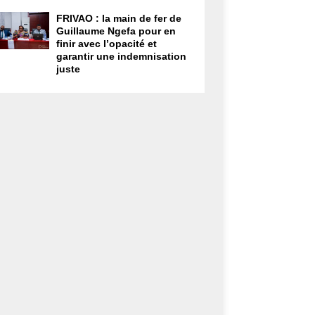
FRIVAO : la main de fer de
Guillaume Ngefa pour en
finir avec l’opacité et
garantir une indemnisation
juste