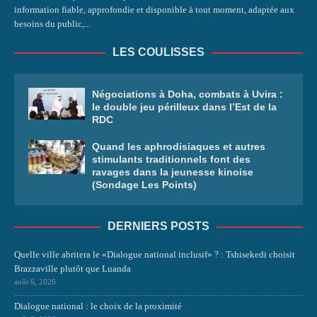
information fiable, approfondie et disponible à tout moment, adaptée aux
besoins du public,...
LES COULISSES
Négociations à Doha, combats à Uvira :
le double jeu périlleux dans l’Est de la
RDC
Quand les aphrodisiaques et autres
stimulants traditionnels font des
ravages dans la jeunesse kinoise
(Sondage Les Points)
DERNIERS POSTS
Quelle ville abritera le «Dialogue national inclusif» ? : Tshisekedi choisit
Brazzaville plutôt que Luanda
août 6, 2026
Dialogue national : le choix de la proximité