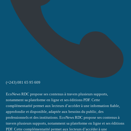
(+243) 081 65 95 609
EcoNews RDC propose ses contenus à travers plusieurs supports,
notamment sa plateforme en ligne et ses éditions PDF. Cette
complémentarité permet aux lecteurs d’accéder à une information fiable,
approfondie et disponible, adaptée aux besoins du public, des
professionnels et des institutions. EcoNews RDC propose ses contenus à
travers plusieurs supports, notamment sa plateforme en ligne et ses éditions
PDF. Cette complémentarité permet aux lecteurs d’accéder à une