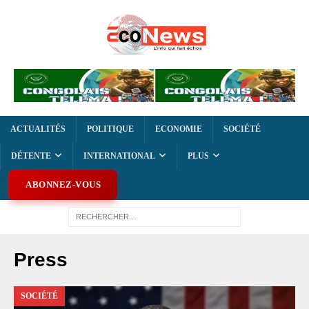
ACTUALITÉS
POLITIQUE
ECONOMIE
SOCIÉTÉ
DÉTENTE
INTERNATIONAL
PLUS
ABONNEZ-VOUS
Press
SOCIÉTÉ