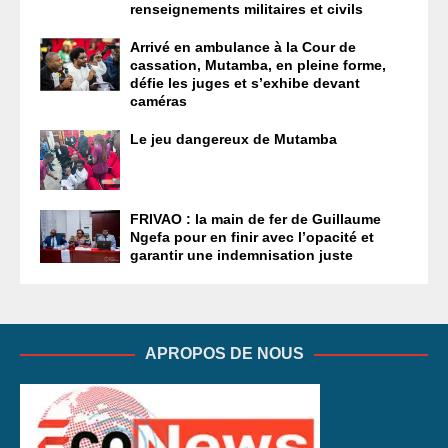
renseignements militaires et civils
Arrivé en ambulance à la Cour de
cassation, Mutamba, en pleine forme,
défie les juges et s’exhibe devant
caméras
Le jeu dangereux de Mutamba
FRIVAO : la main de fer de Guillaume
Ngefa pour en finir avec l’opacité et
garantir une indemnisation juste
APROPOS DE NOUS