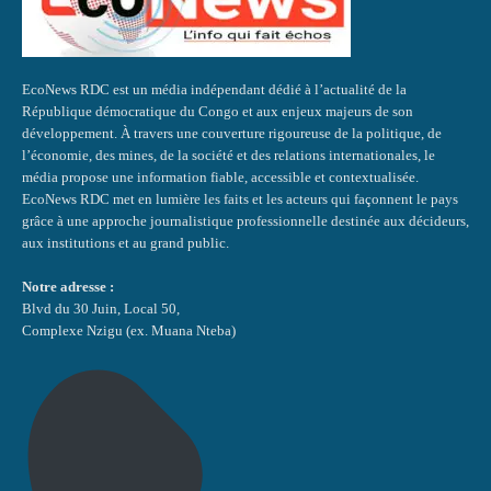
EcoNews RDC est un média indépendant dédié à l’actualité de la
République démocratique du Congo et aux enjeux majeurs de son
développement. À travers une couverture rigoureuse de la politique, de
l’économie, des mines, de la société et des relations internationales, le
média propose une information fiable, accessible et contextualisée.
EcoNews RDC met en lumière les faits et les acteurs qui façonnent le pays
grâce à une approche journalistique professionnelle destinée aux décideurs,
aux institutions et au grand public.
Notre adresse :
Blvd du 30 Juin, Local 50,
Complexe Nzigu (ex. Muana Nteba)