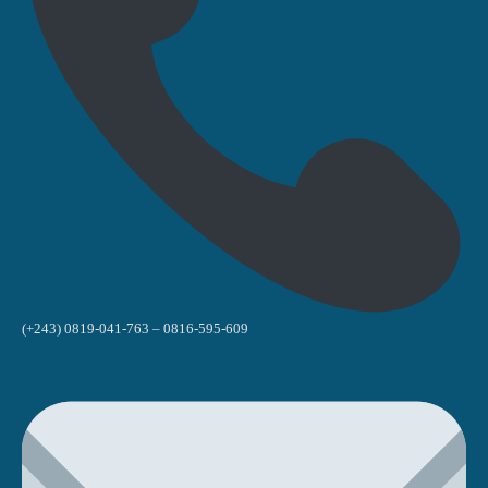
(+243) 0819-041-763 – 0816-595-609