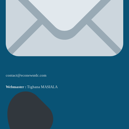
contact@econewsrdc.com
Webmaster :
Tighana MASIALA