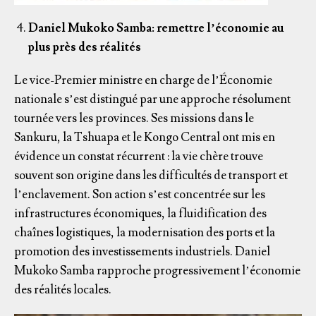
Daniel Mukoko Samba: remettre l’économie au
plus près des réalités
Le vice-Premier ministre en charge de l’Économie
nationale s’est distingué par une approche résolument
tournée vers les provinces. Ses missions dans le
Sankuru, la Tshuapa et le Kongo Central ont mis en
évidence un constat récurrent : la vie chère trouve
souvent son origine dans les difficultés de transport et
l’enclavement. Son action s’est concentrée sur les
infrastructures économiques, la fluidification des
chaînes logistiques, la modernisation des ports et la
promotion des investissements industriels. Daniel
Mukoko Samba rapproche progressivement l’économie
des réalités locales.