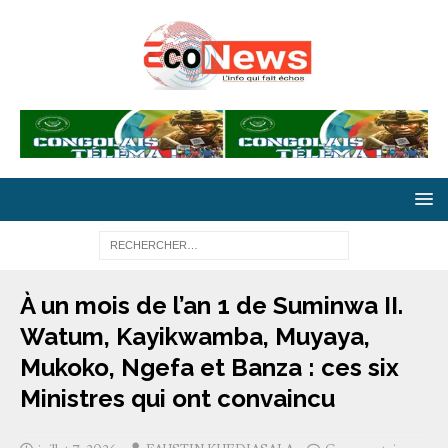
À un mois de l’an 1 de Suminwa II.
Watum, Kayikwamba, Muyaya,
Mukoko, Ngefa et Banza : ces six
Ministres qui ont convaincu