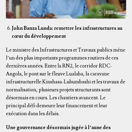
John Banza Lunda: remettre les infrastructures au
cœur du développement
Le ministre des Infrastructures et Travaux publics mène
l’un des plus importants programmes routiers de ces
dernières années. Entre la RN2, le corridor RDC-
Angola, le pont sur le fleuve Lualaba, la caravane
infrastructurelle Kinshasa-Lubumbashi et les travaux de
normalisation, plusieurs projets structurants sont
désormais en cours. Les chantiers avancent. Le
principal défi demeure leur financement et leur
exécution dans les délais.
Une gouvernance désormais jugée à l’aune des