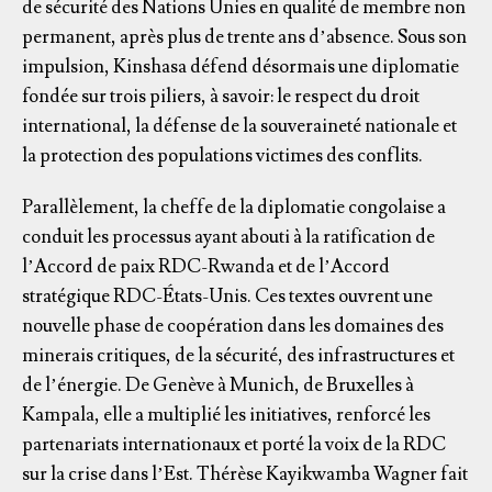
de sécurité des Nations Unies en qualité de membre non
permanent, après plus de trente ans d’absence. Sous son
impulsion, Kinshasa défend désormais une diplomatie
fondée sur trois piliers, à savoir: le respect du droit
international, la défense de la souveraineté nationale et
la protection des populations victimes des conflits.
Parallèlement, la cheffe de la diplomatie congolaise a
conduit les processus ayant abouti à la ratification de
l’Accord de paix RDC-Rwanda et de l’Accord
stratégique RDC-États-Unis. Ces textes ouvrent une
nouvelle phase de coopération dans les domaines des
minerais critiques, de la sécurité, des infrastructures et
de l’énergie. De Genève à Munich, de Bruxelles à
Kampala, elle a multiplié les initiatives, renforcé les
partenariats internationaux et porté la voix de la RDC
sur la crise dans l’Est. Thérèse Kayikwamba Wagner fait