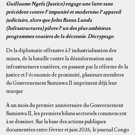
Guillaume Ngefa (Justice) engage une lutte sans
précédent contre l’impunité et modernise l’appareil
judiciaire, alors que John Banza Lunda
(Infrastructures) pilote l’un des plus ambitieux
programmes routiers de la décennie. Décryptage.
De la diplomatie offensive à l’industrialisation des
mines, de la bataille contre la désinformation aux
infrastructures routières, en passant par la réforme de la
justice et l’économie de proximité, plusieurs membres
du Gouvernement Suminwa II impriment déjà leur
marque
À un mois du premier anniversaire du Gouvernement
Suminwa II, les premiers bilans sectoriels commencent
à se dessiner. Sur la base des actions publiques
documentées entre février et juin 2026, le journal Congo