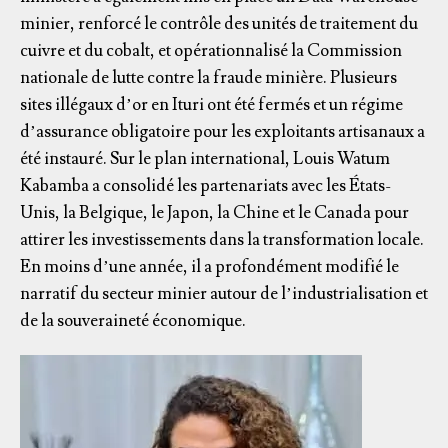
minier, renforcé le contrôle des unités de traitement du
cuivre et du cobalt, et opérationnalisé la Commission
nationale de lutte contre la fraude minière. Plusieurs
sites illégaux d’or en Ituri ont été fermés et un régime
d’assurance obligatoire pour les exploitants artisanaux a
été instauré. Sur le plan international, Louis Watum
Kabamba a consolidé les partenariats avec les États-
Unis, la Belgique, le Japon, la Chine et le Canada pour
attirer les investissements dans la transformation locale.
En moins d’une année, il a profondément modifié le
narratif du secteur minier autour de l’industrialisation et
de la souveraineté économique.