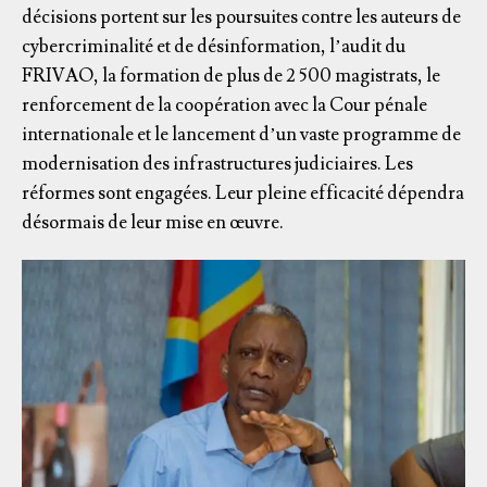
décisions portent sur les poursuites contre les auteurs de
cybercriminalité et de désinformation, l’audit du
FRIVAO, la formation de plus de 2 500 magistrats, le
renforcement de la coopération avec la Cour pénale
internationale et le lancement d’un vaste programme de
modernisation des infrastructures judiciaires. Les
réformes sont engagées. Leur pleine efficacité dépendra
désormais de leur mise en œuvre.