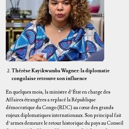
Thérèse Kayikwamba Wagner: la diplomatie
congolaise retrouve son influence
En quelques mois, la ministre d’État en charge des
Affaires étrangères a replacé la République
démocratique du Congo (RDC) au cœur des grands
enjeux diplomatiques internationaux. Son principal fait
d’armes demeure le retour historique du pays au Conseil