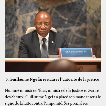
Guillaume Ngefa: restaurer l’autorité de la justice
Nommé ministre d’État, ministre de la Justice et Garde
des Sceaux, Guillaume Ngefa a placé son mandat sous le
signe de la lutte contre l’impunité. Ses premières