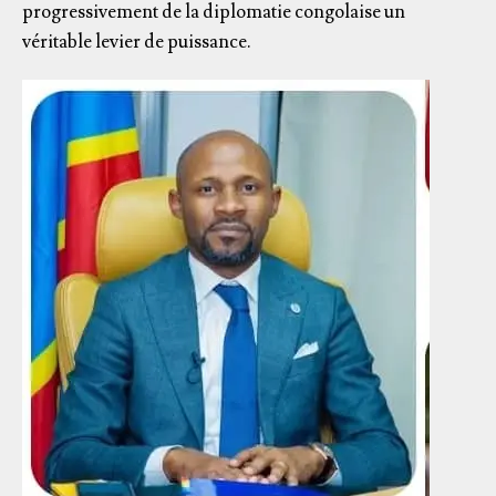
progressivement de la diplomatie congolaise un
véritable levier de puissance.