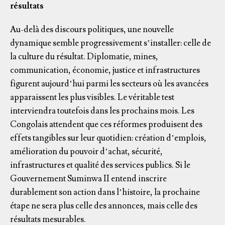
résultats
Au-delà des discours politiques, une nouvelle
dynamique semble progressivement s’installer: celle de
la culture du résultat. Diplomatie, mines,
communication, économie, justice et infrastructures
figurent aujourd’hui parmi les secteurs où les avancées
apparaissent les plus visibles. Le véritable test
interviendra toutefois dans les prochains mois. Les
Congolais attendent que ces réformes produisent des
effets tangibles sur leur quotidien: création d’emplois,
amélioration du pouvoir d’achat, sécurité,
infrastructures et qualité des services publics. Si le
Gouvernement Suminwa II entend inscrire
durablement son action dans l’histoire, la prochaine
étape ne sera plus celle des annonces, mais celle des
résultats mesurables.