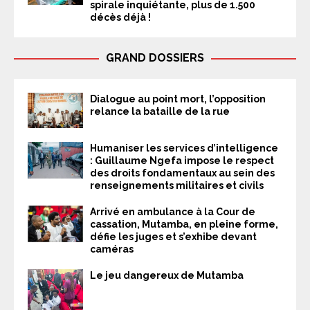
spirale inquiétante, plus de 1.500
décès déjà !
GRAND DOSSIERS
Dialogue au point mort, l’opposition
relance la bataille de la rue
Humaniser les services d’intelligence
: Guillaume Ngefa impose le respect
des droits fondamentaux au sein des
renseignements militaires et civils
Arrivé en ambulance à la Cour de
cassation, Mutamba, en pleine forme,
défie les juges et s’exhibe devant
caméras
Le jeu dangereux de Mutamba