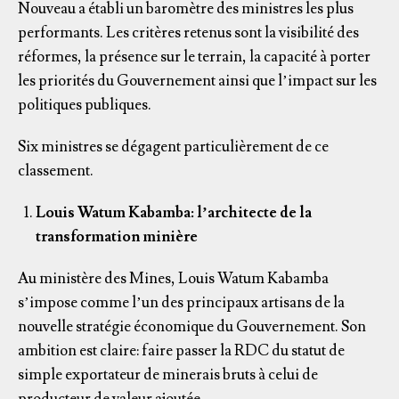
Nouveau a établi un baromètre des ministres les plus
performants. Les critères retenus sont la visibilité des
réformes, la présence sur le terrain, la capacité à porter
les priorités du Gouvernement ainsi que l’impact sur les
politiques publiques.
Six ministres se dégagent particulièrement de ce
classement.
Louis Watum Kabamba: l’architecte de la
transformation minière
Au ministère des Mines, Louis Watum Kabamba
s’impose comme l’un des principaux artisans de la
nouvelle stratégie économique du Gouvernement. Son
ambition est claire: faire passer la RDC du statut de
simple exportateur de minerais bruts à celui de
producteur de valeur ajoutée.