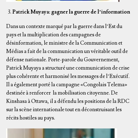
Patrick Muyaya: gagner la guerre de l’information
Dans un contexte marqué par la guerre dans l’Est du
pays et la multiplication des campagnes de
désinformation, le ministre de la Communication et
Médias a fait de la communication un véritable outil de
défense nationale. Porte-parole du Gouvernement,
Patrick Muyaya a structuré une communication de crise
plus cohérente et harmonisé les messages de l’Exécutif.
Il a également porté la campagne «Congolais Telema»
destinée à renforcer la mobilisation citoyenne. De
Kinshasa à Ottawa, il a défendu les positions de la RDC
sur la scène internationale tout en déconstruisant les
récits hostiles au pays.