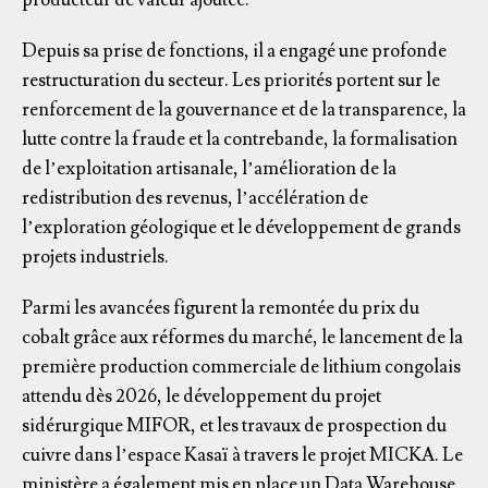
Depuis sa prise de fonctions, il a engagé une profonde
restructuration du secteur. Les priorités portent sur le
renforcement de la gouvernance et de la transparence, la
lutte contre la fraude et la contrebande, la formalisation
de l’exploitation artisanale, l’amélioration de la
redistribution des revenus, l’accélération de
l’exploration géologique et le développement de grands
projets industriels.
Parmi les avancées figurent la remontée du prix du
cobalt grâce aux réformes du marché, le lancement de la
première production commerciale de lithium congolais
attendu dès 2026, le développement du projet
sidérurgique MIFOR, et les travaux de prospection du
cuivre dans l’espace Kasaï à travers le projet MICKA. Le
ministère a également mis en place un Data Warehouse