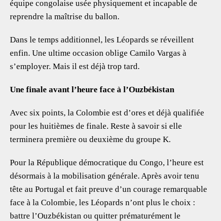
équipe congolaise usée physiquement et incapable de
reprendre la maîtrise du ballon.
Dans le temps additionnel, les Léopards se réveillent
enfin. Une ultime occasion oblige Camilo Vargas à
s’employer. Mais il est déjà trop tard.
Une finale avant l’heure face à l’Ouzbékistan
Avec six points, la Colombie est d’ores et déjà qualifiée
pour les huitièmes de finale. Reste à savoir si elle
terminera première ou deuxième du groupe K.
Pour la République démocratique du Congo, l’heure est
désormais à la mobilisation générale. Après avoir tenu
tête au Portugal et fait preuve d’un courage remarquable
face à la Colombie, les Léopards n’ont plus le choix :
battre l’Ouzbékistan ou quitter prématurément le