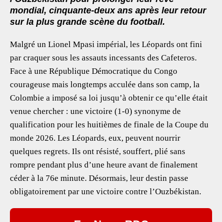
mondial, cinquante-deux ans après leur retour
sur la plus grande scène du football.
Malgré un Lionel Mpasi impérial, les Léopards ont fini
par craquer sous les assauts incessants des Cafeteros.
Face à une République Démocratique du Congo
courageuse mais longtemps acculée dans son camp, la
Colombie a imposé sa loi jusqu’à obtenir ce qu’elle était
venue chercher : une victoire (1-0) synonyme de
qualification pour les huitièmes de finale de la Coupe du
monde 2026. Les Léopards, eux, peuvent nourrir
quelques regrets. Ils ont résisté, souffert, plié sans
rompre pendant plus d’une heure avant de finalement
céder à la 76e minute. Désormais, leur destin passe
obligatoirement par une victoire contre l’Ouzbékistan.