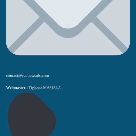
contact@econewsrdc.com
Webmaster :
Tighana MASIALA