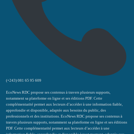
(+243) 081 65 95 609
EcoNews RDC propose ses contenus à travers plusieurs supports,
notamment sa plateforme en ligne et ses éditions PDF. Cette
complémentarité permet aux lecteurs d’accéder à une information fiable,
approfondie et disponible, adaptée aux besoins du public, des
professionnels et des institutions. EcoNews RDC propose ses contenus à
travers plusieurs supports, notamment sa plateforme en ligne et ses éditions
PDF. Cette complémentarité permet aux lecteurs d’accéder à une