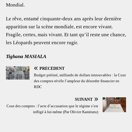
Mondial.
Le rêve, entamé cinquante-deux ans après leur dernière
apparition sur la scène mondiale, est encore vivant.
Fragile, certes, mais vivant. Et tant qu’il reste une chance,
les Léopards peuvent encore rugir.
Tighana MASIALA
PRÉCÉDENT
Budget piétiné, milliards de dollars introuvables : la Cour
des comptes révèle l’ampleur du désordre financier en
RDC
SUIVANT
Cour des comptes : l’acte d’accusation que le régime s’est
infligé à lui-même (Par Olivier Kamitatu)