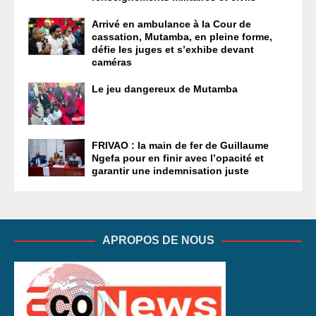
Arrivé en ambulance à la Cour de
cassation, Mutamba, en pleine forme,
défie les juges et s’exhibe devant
caméras
Le jeu dangereux de Mutamba
FRIVAO : la main de fer de Guillaume
Ngefa pour en finir avec l’opacité et
garantir une indemnisation juste
APROPOS DE NOUS