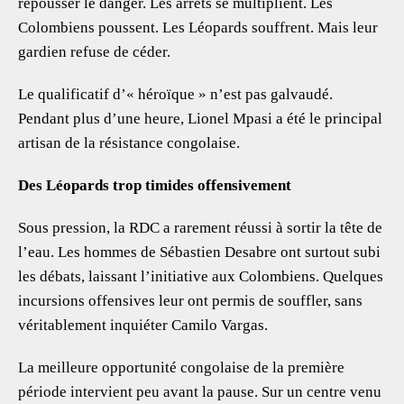
repousser le danger. Les arrêts se multiplient. Les
Colombiens poussent. Les Léopards souffrent. Mais leur
gardien refuse de céder.
Le qualificatif d’« héroïque » n’est pas galvaudé.
Pendant plus d’une heure, Lionel Mpasi a été le principal
artisan de la résistance congolaise.
Des Léopards trop timides offensivement
Sous pression, la RDC a rarement réussi à sortir la tête de
l’eau. Les hommes de Sébastien Desabre ont surtout subi
les débats, laissant l’initiative aux Colombiens. Quelques
incursions offensives leur ont permis de souffler, sans
véritablement inquiéter Camilo Vargas.
La meilleure opportunité congolaise de la première
période intervient peu avant la pause. Sur un centre venu