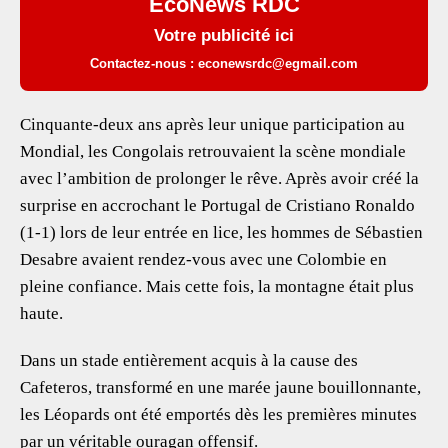
EcoNews RDC
Votre publicité ici
Contactez-nous : econewsrdc@egmail.com
Cinquante-deux ans après leur unique participation au
Mondial, les Congolais retrouvaient la scène mondiale
avec l’ambition de prolonger le rêve. Après avoir créé la
surprise en accrochant le Portugal de Cristiano Ronaldo
(1-1) lors de leur entrée en lice, les hommes de Sébastien
Desabre avaient rendez-vous avec une Colombie en
pleine confiance. Mais cette fois, la montagne était plus
haute.
Dans un stade entièrement acquis à la cause des
Cafeteros, transformé en une marée jaune bouillonnante,
les Léopards ont été emportés dès les premières minutes
par un véritable ouragan offensif.