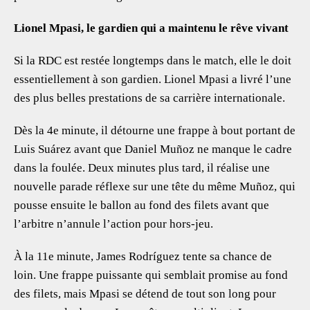
Lionel Mpasi, le gardien qui a maintenu le rêve vivant
Si la RDC est restée longtemps dans le match, elle le doit
essentiellement à son gardien. Lionel Mpasi a livré l’une
des plus belles prestations de sa carrière internationale.
Dès la 4e minute, il détourne une frappe à bout portant de
Luis Suárez avant que Daniel Muñoz ne manque le cadre
dans la foulée. Deux minutes plus tard, il réalise une
nouvelle parade réflexe sur une tête du même Muñoz, qui
pousse ensuite le ballon au fond des filets avant que
l’arbitre n’annule l’action pour hors-jeu.
À la 11e minute, James Rodríguez tente sa chance de
loin. Une frappe puissante qui semblait promise au fond
des filets, mais Mpasi se détend de tout son long pour