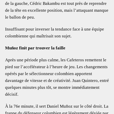
de la gauche, Cédric Bakambu est tout près de reprendre
de la tête en excellente position, mais l’attaquant manque
le ballon de peu.
Insuffisant pour inverser la tendance face à une équipe
colombienne qui maîtrisait son sujet.
Muñoz finit par trouver la faille
Après une période plus calme, les Cafeteros remettent le
pied sur l’accélérateur à l’heure de jeu. Les changements
opérés par le sélectionneur colombien apportent
davantage de vitesse et de créativité. Juan Quintero, entré
quelques minutes plus tôt, se montre immédiatement
décisif.
À la 76e minute, il sert Daniel Muñoz sur le côté droit. La
frappe du défenseur colombien est légèrement déviée par