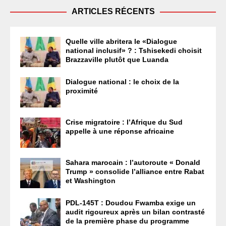
ARTICLES RÉCENTS
Quelle ville abritera le «Dialogue
national inclusif» ? : Tshisekedi choisit
Brazzaville plutôt que Luanda
Dialogue national : le choix de la
proximité
Crise migratoire : l’Afrique du Sud
appelle à une réponse africaine
Sahara marocain : l’autoroute « Donald
Trump » consolide l’alliance entre Rabat
et Washington
PDL-145T : Doudou Fwamba exige un
audit rigoureux après un bilan contrasté
de la première phase du programme