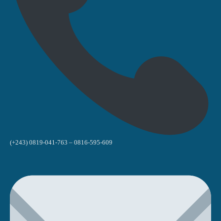
(+243) 0819-041-763 – 0816-595-609