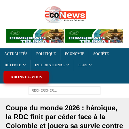
ACTUALITÉS
POLITIQUE
ECONOMIE
SOCIÉTÉ
DÉTENTE
INTERNATIONAL
PLUS
ABONNEZ-VOUS
Coupe du monde 2026 : héroïque,
la RDC finit par céder face à la
Colombie et jouera sa survie contre