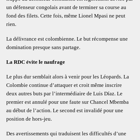
un défenseur congolais avant de terminer sa course au
fond des filets. Cette fois, même Lionel Mpasi ne peut
rien.
La délivrance est colombienne. Le but récompense une
domination presque sans partage.
La RDC évite le naufrage
Le plus dur semblait alors à venir pour les Léopards. La
Colombie continue d’attaquer et croit même inscrire
deux autres buts par l’intermédiaire de Luis Díaz. Le
premier est annulé pour une faute sur Chancel Mbemba
au début de l’action. Le second est invalidé pour une
position de hors-jeu.
Des avertissements qui traduisent les difficultés d’une