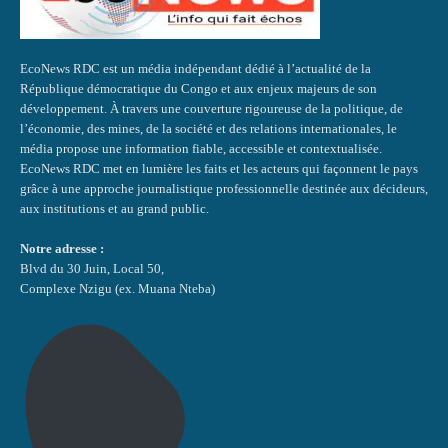
EcoNews RDC est un média indépendant dédié à l’actualité de la
République démocratique du Congo et aux enjeux majeurs de son
développement. À travers une couverture rigoureuse de la politique, de
l’économie, des mines, de la société et des relations internationales, le
média propose une information fiable, accessible et contextualisée.
EcoNews RDC met en lumière les faits et les acteurs qui façonnent le pays
grâce à une approche journalistique professionnelle destinée aux décideurs,
aux institutions et au grand public.
Notre adresse :
Blvd du 30 Juin, Local 50,
Complexe Nzigu (ex. Muana Nteba)